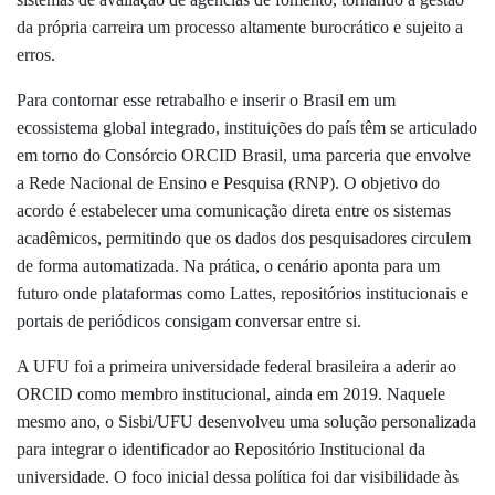
da própria carreira um processo altamente burocrático e sujeito a
erros.
Para contornar esse retrabalho e inserir o Brasil em um
ecossistema global integrado, instituições do país têm se articulado
em torno do Consórcio ORCID Brasil, uma parceria que envolve
a Rede Nacional de Ensino e Pesquisa (RNP). O objetivo do
acordo é estabelecer uma comunicação direta entre os sistemas
acadêmicos, permitindo que os dados dos pesquisadores circulem
de forma automatizada. Na prática, o cenário aponta para um
futuro onde plataformas como Lattes, repositórios institucionais e
portais de periódicos consigam conversar entre si.
A UFU foi a primeira universidade federal brasileira a aderir ao
ORCID como membro institucional, ainda em 2019. Naquele
mesmo ano, o Sisbi/UFU desenvolveu uma solução personalizada
para integrar o identificador ao Repositório Institucional da
universidade. O foco inicial dessa política foi dar visibilidade às