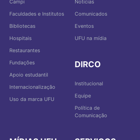
Campi
Notícias
Faculdades e Institutos
Comunicados
Bibliotecas
Eventos
Hospitais
UFU na mídia
Restaurantes
DIRCO
Fundações
Apoio estudantil
Institucional
Internacionalização
Equipe
Uso da marca UFU
Política de
Comunicação