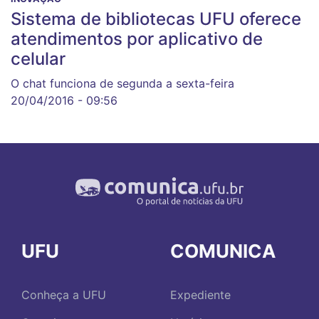
Sistema de bibliotecas UFU oferece
atendimentos por aplicativo de
celular
O chat funciona de segunda a sexta-feira
20/04/2016 - 09:56
UFU
COMUNICA
Conheça a UFU
Expediente