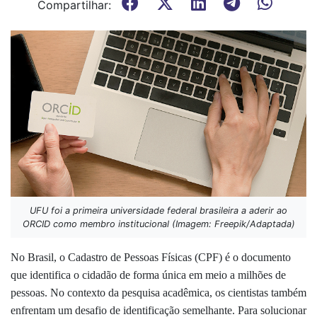
Compartilhar:
UFU foi a primeira universidade federal brasileira a aderir ao
ORCID como membro institucional (Imagem: Freepik/Adaptada)
No Brasil, o Cadastro de Pessoas Físicas (CPF) é o documento
que identifica o cidadão de forma única em meio a milhões de
pessoas. No contexto da pesquisa acadêmica, os cientistas também
enfrentam um desafio de identificação semelhante. Para solucionar