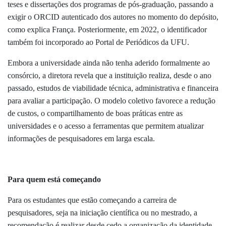
teses e dissertações dos programas de pós-graduação, passando a
exigir o ORCID autenticado dos autores no momento do depósito,
como explica França. Posteriormente, em 2022, o identificador
também foi incorporado ao Portal de Periódicos da UFU.
Embora a universidade ainda não tenha aderido formalmente ao
consórcio, a diretora revela que a instituição realiza, desde o ano
passado, estudos de viabilidade técnica, administrativa e financeira
para avaliar a participação. O modelo coletivo favorece a redução
de custos, o compartilhamento de boas práticas entre as
universidades e o acesso a ferramentas que permitem atualizar
informações de pesquisadores em larga escala.
Para quem está começando
Para os estudantes que estão começando a carreira de
pesquisadores, seja na iniciação científica ou no mestrado, a
recomendação é realizar desde cedo a organização da identidade