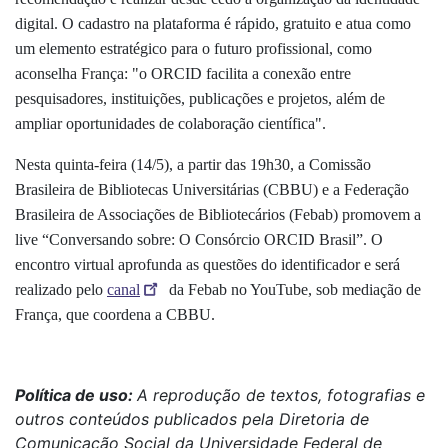
digital. O cadastro na plataforma é rápido, gratuito e atua como
um elemento estratégico para o futuro profissional, como
aconselha França: "o ORCID facilita a conexão entre
pesquisadores, instituições, publicações e projetos, além de
ampliar oportunidades de colaboração científica".
Nesta quinta-feira (14/5), a partir das 19h30, a Comissão
Brasileira de Bibliotecas Universitárias (CBBU) e a Federação
Brasileira de Associações de Bibliotecários (Febab) promovem a
live “Conversando sobre: O Consórcio ORCID Brasil”. O
encontro virtual aprofunda as questões do identificador e será
realizado pelo
canal
da Febab no YouTube, sob mediação de
França, que coordena a CBBU.
Política de uso:
A reprodução de textos, fotografias e
outros conteúdos publicados pela Diretoria de
Comunicação Social da Universidade Federal de