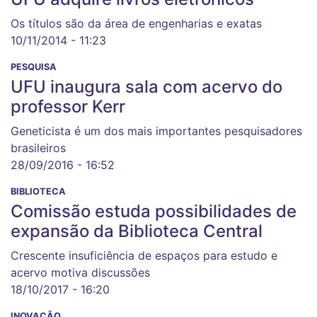
Os títulos são da área de engenharias e exatas
10/11/2014 - 11:23
PESQUISA
UFU inaugura sala com acervo do
professor Kerr
Geneticista é um dos mais importantes pesquisadores
brasileiros
28/09/2016 - 16:52
BIBLIOTECA
Comissão estuda possibilidades de
expansão da Biblioteca Central
Crescente insuficiência de espaços para estudo e
acervo motiva discussões
18/10/2017 - 16:20
INOVAÇÃO