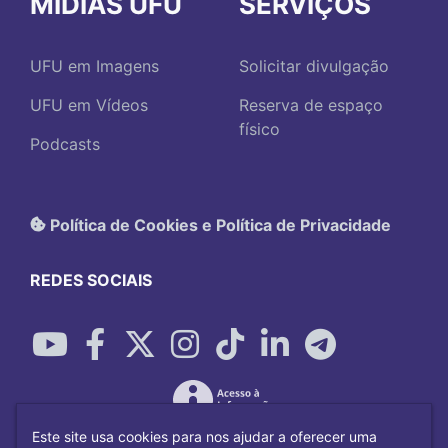
MÍDIAS UFU
SERVIÇOS
UFU em Imagens
Solicitar divulgação
UFU em Vídeos
Reserva de espaço
físico
Podcasts
Política de Cookies e Política de Privacidade
REDES SOCIAIS
Este site usa cookies para nos ajudar a oferecer uma