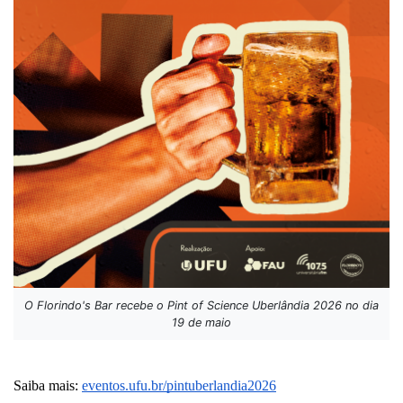
O Florindo's Bar recebe o Pint of Science Uberlândia 2026 no dia
19 de maio
Saiba mais: 
eventos.ufu.br/pintuberlandia2026