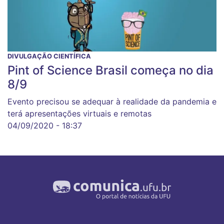
DIVULGAÇÃO CIENTÍFICA
Pint of Science Brasil começa no dia
8/9
Evento precisou se adequar à realidade da pandemia e
terá apresentações virtuais e remotas
04/09/2020 - 18:37