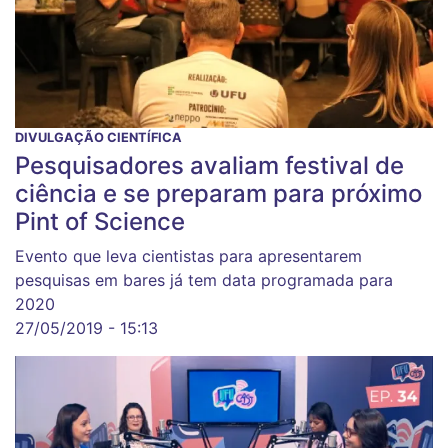
DIVULGAÇÃO CIENTÍFICA
Pesquisadores avaliam festival de
ciência e se preparam para próximo
Pint of Science
Evento que leva cientistas para apresentarem
pesquisas em bares já tem data programada para
2020
27/05/2019 - 15:13