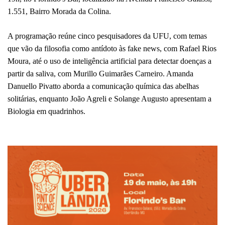
1.551, Bairro Morada da Colina. 
A programação reúne cinco pesquisadores da UFU, com temas 
que vão da filosofia como antídoto às fake news, com Rafael Rios 
Moura, até o uso de inteligência artificial para detectar doenças a 
partir da saliva, com Murillo Guimarães Carneiro. Amanda 
Danuello Pivatto aborda a comunicação química das abelhas 
solitárias, enquanto João Agreli e Solange Augusto apresentam a 
Biologia em quadrinhos. 