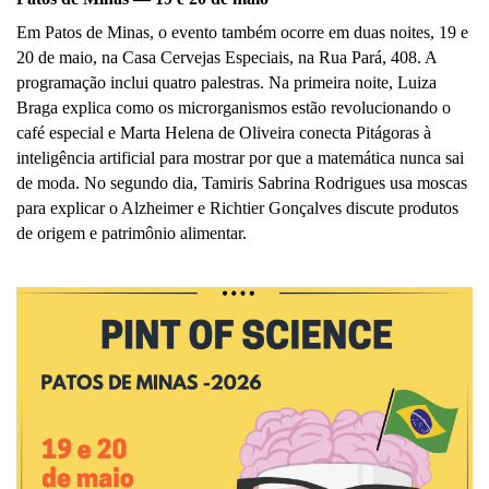
Em Patos de Minas, o evento também ocorre em duas noites, 19 e 
20 de maio, na Casa Cervejas Especiais, na Rua Pará, 408. A 
programação inclui quatro palestras. Na primeira noite, Luiza 
Braga explica como os microrganismos estão revolucionando o 
café especial e Marta Helena de Oliveira conecta Pitágoras à 
inteligência artificial para mostrar por que a matemática nunca sai 
de moda. No segundo dia, Tamiris Sabrina Rodrigues usa moscas 
para explicar o Alzheimer e Richtier Gonçalves discute produtos 
de origem e patrimônio alimentar. 