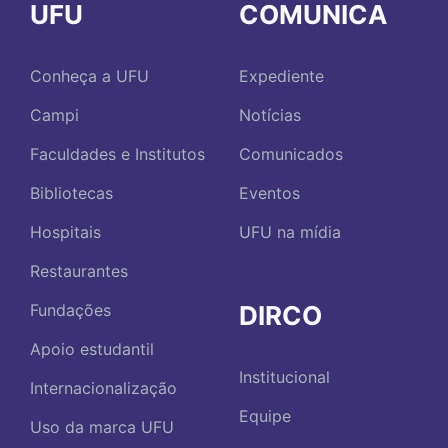
UFU
COMUNICA
Conheça a UFU
Expediente
Campi
Notícias
Faculdades e Institutos
Comunicados
Bibliotecas
Eventos
Hospitais
UFU na mídia
Restaurantes
DIRCO
Fundações
Apoio estudantil
Institucional
Internacionalização
Equipe
Uso da marca UFU