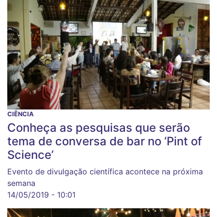
CIÊNCIA
Conheça as pesquisas que serão
tema de conversa de bar no ‘Pint of
Science’
Evento de divulgação científica acontece na próxima
semana
14/05/2019 - 10:01