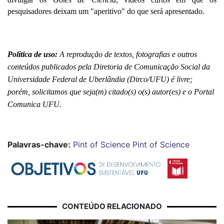
pesquisadores deixam um "aperitivo" do que será apresentado.
Política de uso:
 A reprodução de textos, fotografias e outros 
conteúdos publicados pela Diretoria de Comunicação Social da 
Universidade Federal de Uberlândia (Dirco/UFU) é livre; 
porém, solicitamos que seja(m) citado(s) o(s) autor(es) e o Portal 
Comunica UFU.
Palavras-chave:
Pint of Science
Pint of Science
CONTEÚDO RELACIONADO