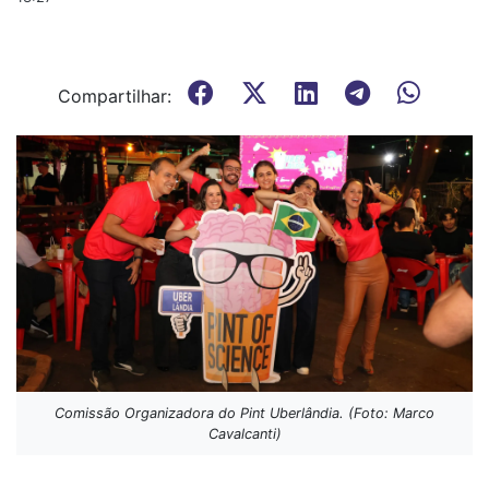
Compartilhar:
Comissão Organizadora do Pint Uberlândia. (Foto: Marco
Cavalcanti)