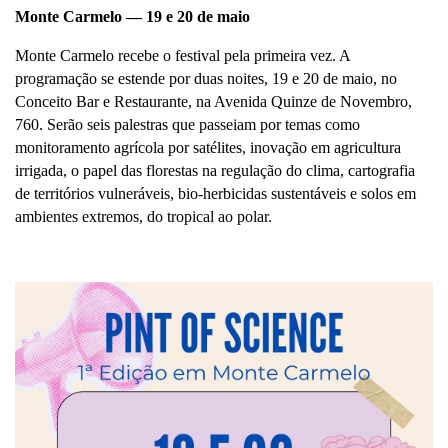
Monte Carmelo — 19 e 20 de maio
Monte Carmelo recebe o festival pela primeira vez. A 
programação se estende por duas noites, 19 e 20 de maio, no 
Conceito Bar e Restaurante, na Avenida Quinze de Novembro, 
760. Serão seis palestras que passeiam por temas como 
monitoramento agrícola por satélites, inovação em agricultura 
irrigada, o papel das florestas na regulação do clima, cartografia 
de territórios vulneráveis, bio-herbicidas sustentáveis e solos em 
ambientes extremos, do tropical ao polar.