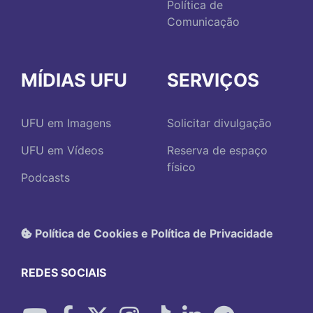
Política de
Comunicação
MÍDIAS UFU
SERVIÇOS
UFU em Imagens
Solicitar divulgação
UFU em Vídeos
Reserva de espaço
físico
Podcasts
Política de Cookies e Política de Privacidade
REDES SOCIAIS