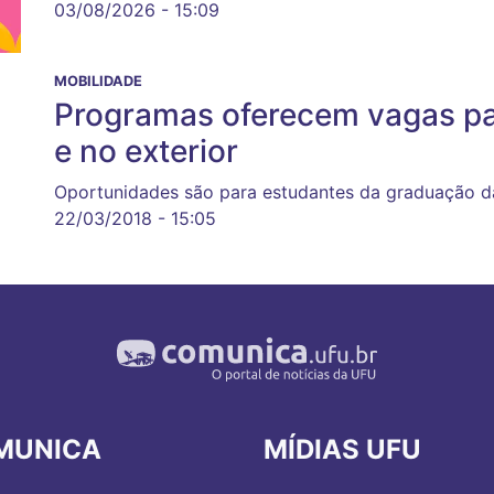
03/08/2026 - 15:09
MOBILIDADE
Programas oferecem vagas par
e no exterior
Oportunidades são para estudantes da graduação 
22/03/2018 - 15:05
MUNICA
MÍDIAS UFU