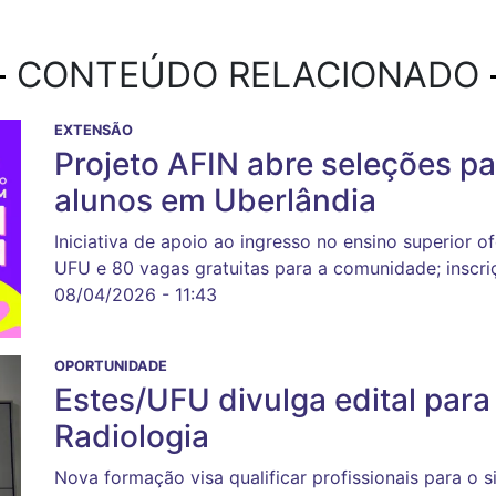
CONTEÚDO RELACIONADO
EXTENSÃO
Projeto AFIN abre seleções pa
alunos em Uberlândia
Iniciativa de apoio ao ingresso no ensino superior 
UFU e 80 vagas gratuitas para a comunidade; inscriçõ
08/04/2026 - 11:43
OPORTUNIDADE
Estes/UFU divulga edital par
Radiologia
Nova formação visa qualificar profissionais para o 