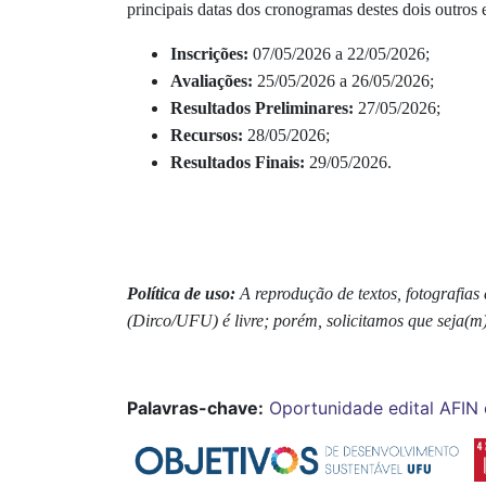
principais datas dos cronogramas destes dois outros e
Inscrições:
07/05/2026 a 22/05/2026;
Avaliações:
25/05/2026 a 26/05/2026;
Resultados Preliminares:
27/05/2026;
Recursos:
28/05/2026;
Resultados Finais:
29/05/2026.
Política de uso:
A reprodução de textos, fotografia
(Dirco/UFU) é livre; porém, solicitamos que seja(m
Palavras-chave:
Oportunidade
edital
AFIN