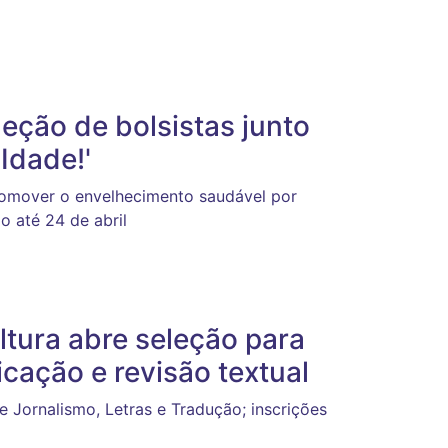
leção de bolsistas junto
Idade!'
promover o envelhecimento saudável por
o até 24 de abril
ltura abre seleção para
cação e revisão textual
e Jornalismo, Letras e Tradução; inscrições