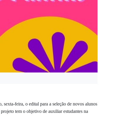
sexta-feira, o edital para a seleção de novos alunos
rojeto tem o objetivo de auxiliar estudantes na