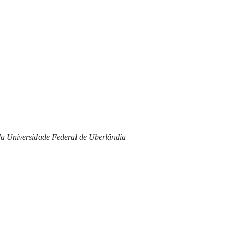
 da Universidade Federal de Uberlândia