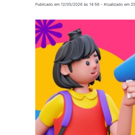
Publicado em 12/05/2026 às 14:56 - Atualizado em 2