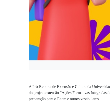
A Pró-Reitoria de Extensão e Cultura da Universidad
do projeto extensão “Ações Formativas Integradas de
preparação para o Enem e outros vestibulares.