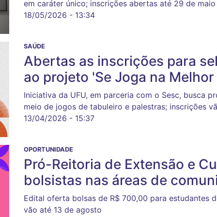
em caráter único; inscrições abertas até 29 de maio
18/05/2026 - 13:34
SAÚDE
Abertas as inscrições para se
ao projeto 'Se Joga na Melhor 
Iniciativa da UFU, em parceria com o Sesc, busca 
meio de jogos de tabuleiro e palestras; inscrições vã
13/04/2026 - 15:37
OPORTUNIDADE
Pró-Reitoria de Extensão e Cu
bolsistas nas áreas de comuni
Edital oferta bolsas de R$ 700,00 para estudantes d
vão até 13 de agosto