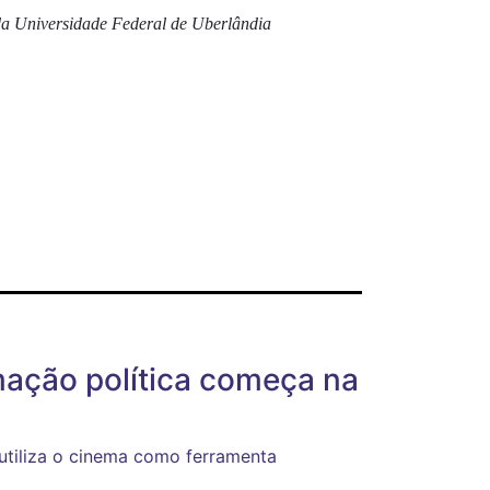
 da Universidade Federal de Uberlândia
mação política começa na
utiliza o cinema como ferramenta