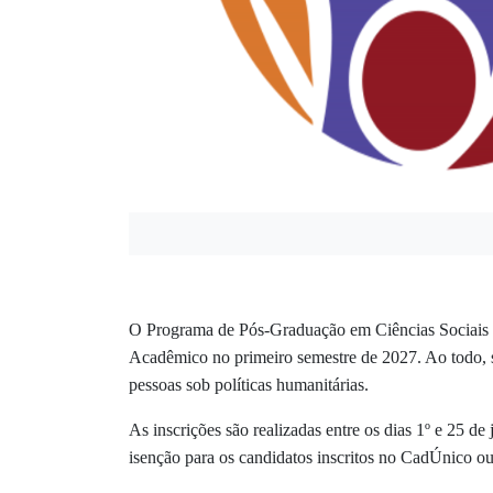
O Programa de Pós-Graduação em Ciências Sociais d
Acadêmico no primeiro semestre de 2027. Ao todo, sã
pessoas sob políticas humanitárias.
As inscrições são realizadas entre os dias 1º e 25 d
isenção para os candidatos inscritos no CadÚnico ou