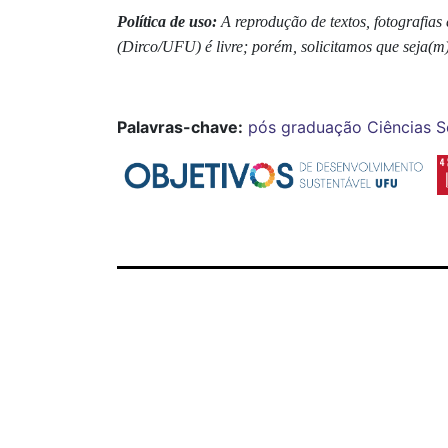
Política de uso:
A reprodução de textos, fotografia
(Dirco/UFU) é livre; porém, solicitamos que seja(m)
Palavras-chave:
pós graduação
Ciências S