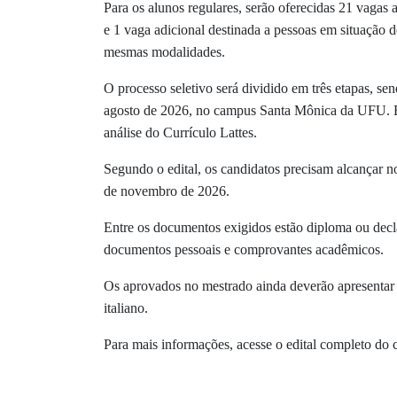
Para os alunos regulares, serão oferecidas 21 vagas 
e 1 vaga adicional destinada a pessoas em situação de 
mesmas modalidades.
O processo seletivo será dividido em três etapas, sen
agosto de 2026, no campus Santa Mônica da UFU. Em 
análise do Currículo Lattes.
Segundo o edital, os candidatos precisam alcançar no
de novembro de 2026.
Entre os documentos exigidos estão diploma ou decla
documentos pessoais e comprovantes acadêmicos.
Os aprovados no mestrado ainda deverão apresentar ce
italiano.
Para mais informações, acesse o edital completo do