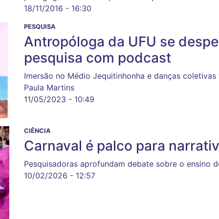
18/11/2016 - 16:30
PESQUISA
Antropóloga da UFU se desp
pesquisa com podcast
Imersão no Médio Jequitinhonha e danças coletivas 
Paula Martins
11/05/2023 - 10:49
CIÊNCIA
Carnaval é palco para narrativ
Pesquisadoras aprofundam debate sobre o ensino de 
10/02/2026 - 12:57