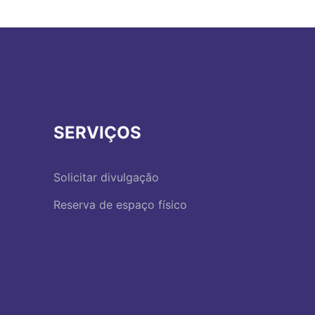
SERVIÇOS
Solicitar divulgação
Reserva de espaço físico