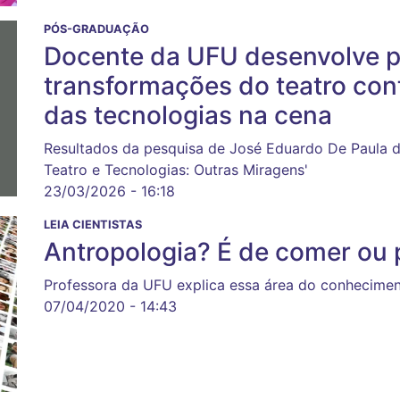
PÓS-GRADUAÇÃO
Docente da UFU desenvolve p
transformações do teatro co
das tecnologias na cena
Resultados da pesquisa de José Eduardo De Paula d
Teatro e Tecnologias: Outras Miragens'
23/03/2026 - 16:18
LEIA CIENTISTAS
Antropologia? É de comer ou 
Professora da UFU explica essa área do conhecimen
07/04/2020 - 14:43