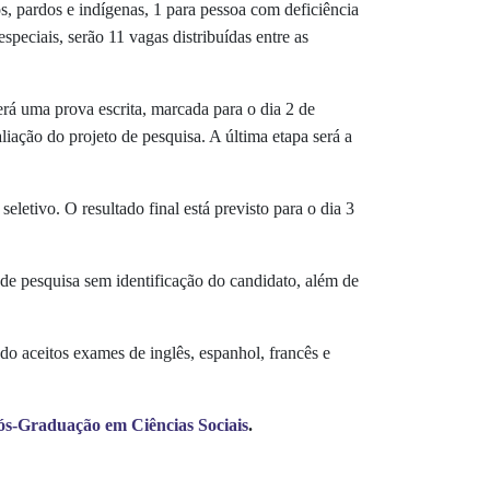
os, pardos e indígenas, 1 para pessoa com deficiência
especiais, serão 11 vagas distribuídas entre as
será uma prova escrita, marcada para o dia 2 de
ação do projeto de pesquisa. A última etapa será a
letivo. O resultado final está previsto para o dia 3
de pesquisa sem identificação do candidato, além de
do aceitos exames de inglês, espanhol, francês e
s-Graduação em Ciências Sociais
.