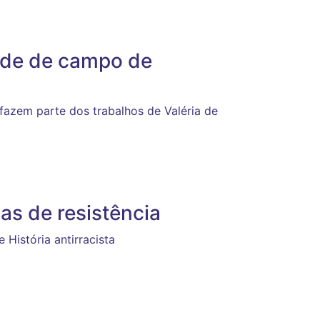
ede de campo de
fazem parte dos trabalhos de Valéria de
as de resistência
História antirracista