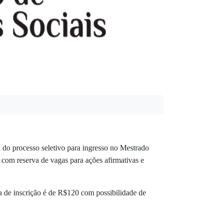
o processo seletivo para ingresso no Mestrado
 com reserva de vagas para ações afirmativas e
 de inscrição é de R$120 com possibilidade de