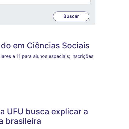
do em Ciências Sociais
ares e 11 para alunos especiais; inscrições
da UFU busca explicar a
a brasileira