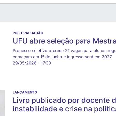
PÓS-GRADUAÇÃO
UFU abre seleção para Mestra
Processo seletivo oferece 21 vagas para alunos regul
começam em 1º de junho e ingresso será em 2027
29/05/2026 - 17:30
LANÇAMENTO
Livro publicado por docente 
instabilidade e crise na polític