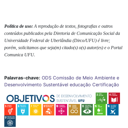
Política de uso:
A reprodução de textos, fotografias e outros
conteúdos publicados pela Diretoria de Comunicação Social da
Universidade Federal de Uberlândia (Dirco/UFU) é livre;
porém, solicitamos que seja(m) citado(s) o(s) autor(es) e o Portal
Comunica UFU.
Palavras-chave:
ODS
Comissão de Meio Ambiente e
Desenvolvimento Sustentável
educação
Certificação