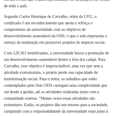
de todo o país.
Segundo Carlos Henrique de Carvalho, reitor da UFU, o
certificado é um reconhecimento que atesta e reforça o
compromisso da universidade com os objetivos de
desenvolvimento sustentável da ONU e que o selo representa o
esforço da instituição em promover projetos de impacto social.
Com 129.361 beneficiados, a universidade busca a promoção de
um desenvolvimento sustentável dentro e fora dos campi. Para
Carvalho, esse objetivo é imprescindível, uma vez que sem a
atividade extensionista, o projeto perde sua capacidade de
transformação social. Para o reitor, os trabalhos que estão
contemplados pelo Selo ODS carregam uma complexidade que
vai desde a gestão, até as atividades realizadas junto com a
comunidade externa. “Muitas vezes essas atividades são
extramuros. Então, os projetos dão um retorno para a sociedade,
cumprindo com a responsabilidade da universidade estar junto à