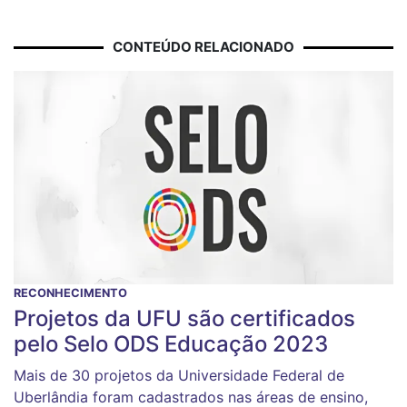
CONTEÚDO RELACIONADO
RECONHECIMENTO
Projetos da UFU são certificados
pelo Selo ODS Educação 2023
Mais de 30 projetos da Universidade Federal de
Uberlândia foram cadastrados nas áreas de ensino,