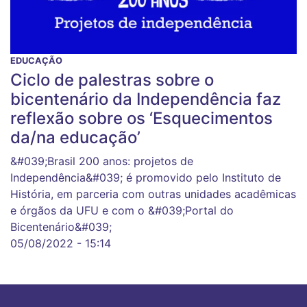
EDUCAÇÃO
Ciclo de palestras sobre o
bicentenário da Independência faz
reflexão sobre os ‘Esquecimentos
da/na educação’
&#039;Brasil 200 anos: projetos de
Independência&#039; é promovido pelo Instituto de
História, em parceria com outras unidades acadêmicas
e órgãos da UFU e com o &#039;Portal do
Bicentenário&#039;
05/08/2022 - 15:14