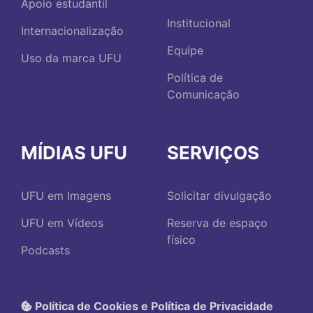
Apoio estudantil
Institucional
Internacionalização
Equipe
Uso da marca UFU
Política de
Comunicação
MÍDIAS UFU
SERVIÇOS
UFU em Imagens
Solicitar divulgação
UFU em Vídeos
Reserva de espaço
físico
Podcasts
Política de Cookies e Política de Privacidade