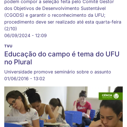
podem compor a seleção feita pelo Comitê Gestor
dos Objetivos de Desenvolvimento Sustentável
(CGODS) e garantir o reconhecimento da UFU;
procedimento deve ser realizado até esta quarta-feira
(2/10)
06/09/2024 - 12:09
TVU
Educação do campo é tema do UFU
no Plural
Universidade promove seminário sobre o assunto
01/06/2016 - 13:02