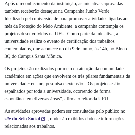
Após o reconhecimento da instituição, as iniciativas aprovadas
também receberão destaque na Campanha Junho Verde.
Idealizada pela universidade para promover atividades ligadas ao
mês da Proteção do Meio Ambiente, a campanha contempla os
projetos desenvolvidos na UFU. Como parte da iniciativa, a
universidade realiza o evento de certificação dos trabalhos
contemplados, que acontece no dia 9 de junho, às 14h, no Bloco
3Q do Campus Santa Mônica.
Os projetos são realizados por meio da atuação da comunidade
acadêmica em ações que envolvem os três pilares fundamentais da
universidade: ensino, pesquisa e extensão. “Os projetos estão
espalhados por toda a universidade, ocorrendo de forma
espontânea em diversas áreas”, afirma o reitor da UFU.
As atividades aprovadas podem ser consultadas pelo público no
site
do Selo Social
, onde são exibidos dados e informações
relacionadas aos trabalhos.