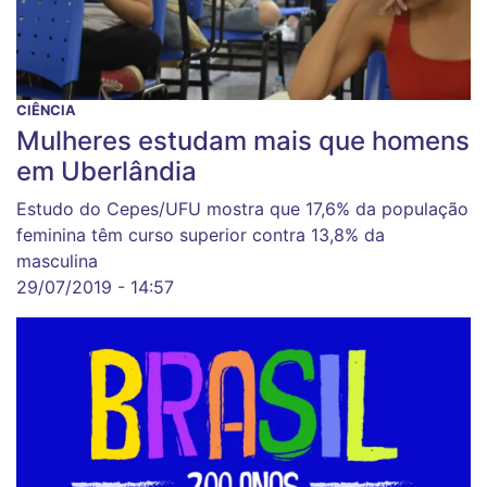
CIÊNCIA
Mulheres estudam mais que homens
em Uberlândia
Estudo do Cepes/UFU mostra que 17,6% da população
feminina têm curso superior contra 13,8% da
masculina
29/07/2019 - 14:57