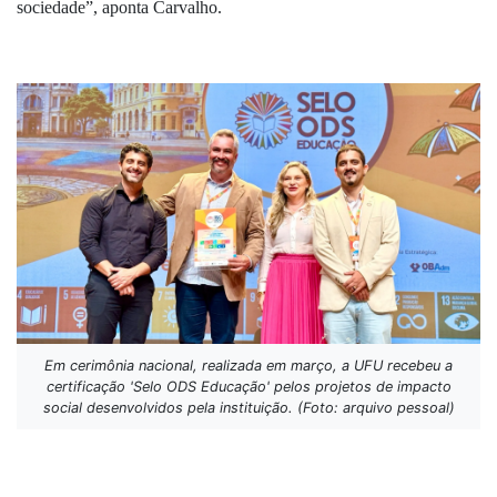
sociedade”, aponta Carvalho.
Em cerimônia nacional, realizada em março, a UFU recebeu a
certificação 'Selo ODS Educação' pelos projetos de impacto
social desenvolvidos pela instituição. (Foto: arquivo pessoal)