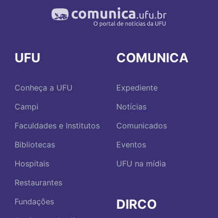
UFU
COMUNICA
Conheça a UFU
Expediente
Campi
Notícias
Faculdades e Institutos
Comunicados
Bibliotecas
Eventos
Hospitais
UFU na mídia
Restaurantes
DIRCO
Fundações