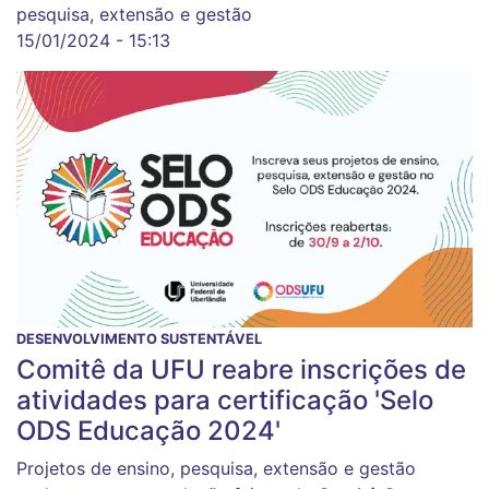
pesquisa, extensão e gestão
15/01/2024 - 15:13
DESENVOLVIMENTO SUSTENTÁVEL
Comitê da UFU reabre inscrições de
atividades para certificação 'Selo
ODS Educação 2024'
Projetos de ensino, pesquisa, extensão e gestão