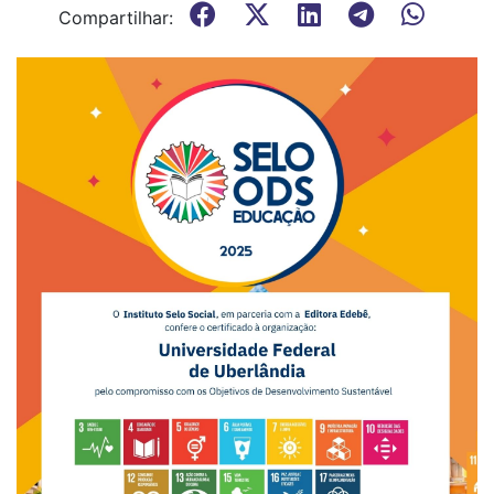
Compartilhar: