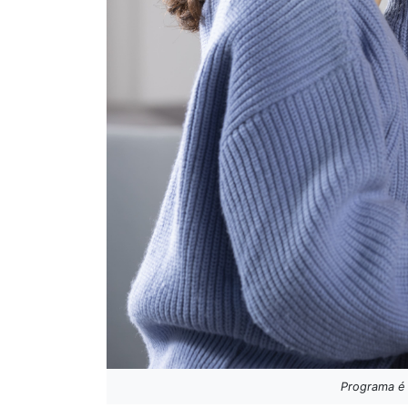
Programa é 