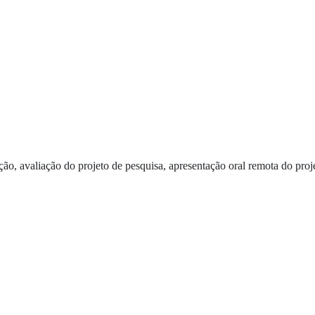
ão, avaliação do projeto de pesquisa, apresentação oral remota do projet