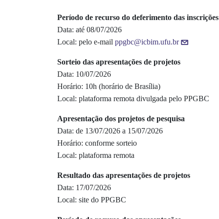
Período de recurso do deferimento das inscrições
Data: até 08/07/2026
Local: pelo e-mail
ppgbc@icbim.ufu.br
Sorteio das apresentações de projetos
Data: 10/07/2026
Horário: 10h (horário de Brasília)
Local: plataforma remota divulgada pelo PPGBC
Apresentação dos projetos de pesquisa
Data: de 13/07/2026 a 15/07/2026
Horário: conforme sorteio
Local: plataforma remota
Resultado das apresentações de projetos
Data: 17/07/2026
Local: site do PPGBC