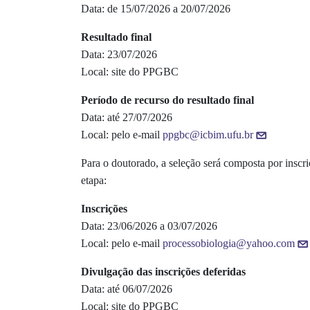
Data: de 15/07/2026 a 20/07/2026
Resultado final
Data: 23/07/2026
Local: site do PPGBC
Período de recurso do resultado final
Data: até 27/07/2026
Local: pelo e-mail
ppgbc@icbim.ufu.br
Para o doutorado, a seleção será composta por inscriç
etapa:
Inscrições
Data: 23/06/2026 a 03/07/2026
Local: pelo e-mail
processobiologia@yahoo.com
Divulgação das inscrições deferidas
Data: até 06/07/2026
Local: site do PPGBC