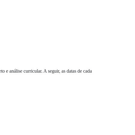
o e análise curricular. A seguir, as datas de cada