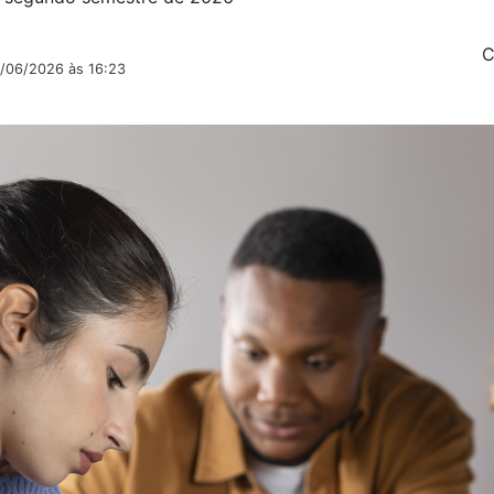
C
1/06/2026 às 16:23