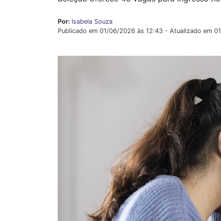
Por:
Isabela Souza
Publicado em 01/06/2026 às 12:43 - Atualizado em 0