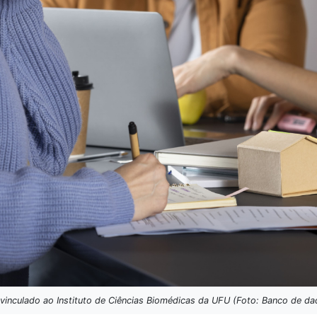
vinculado ao Instituto de Ciências Biomédicas da UFU (Foto: Banco de da