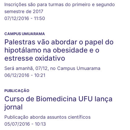
Inscrições são para turmas do primeiro e segundo
semestre de 2017
07/12/2016 - 11:50
CAMPUS UMUARAMA
Palestras vão abordar o papel do
hipotálamo na obesidade e o
estresse oxidativo
Será amanhã, 07/12, no Campus Umuarama
06/12/2016 - 10:21
PUBLICAÇÃO
Curso de Biomedicina UFU lança
jornal
Publicação aborda assuntos científicos
05/07/2016 - 10:13