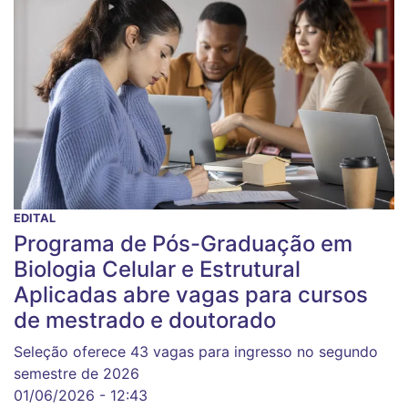
EDITAL
Programa de Pós-Graduação em
Biologia Celular e Estrutural
Aplicadas abre vagas para cursos
de mestrado e doutorado
Seleção oferece 43 vagas para ingresso no segundo
semestre de 2026
01/06/2026 - 12:43