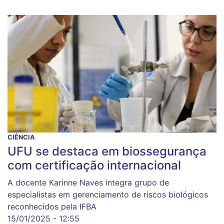
CIÊNCIA
UFU se destaca em biossegurança
com certificação internacional
A docente Karinne Naves integra grupo de
especialistas em gerenciamento de riscos biológicos
reconhecidos pela IFBA
15/01/2025 - 12:55