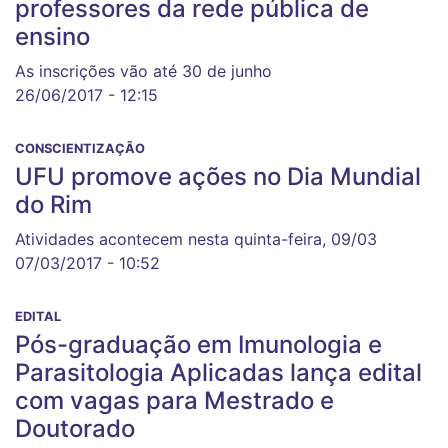
professores da rede pública de
ensino
As inscrições vão até 30 de junho
26/06/2017 - 12:15
CONSCIENTIZAÇÃO
UFU promove ações no Dia Mundial
do Rim
Atividades acontecem nesta quinta-feira, 09/03
07/03/2017 - 10:52
EDITAL
Pós-graduação em Imunologia e
Parasitologia Aplicadas lança edital
com vagas para Mestrado e
Doutorado