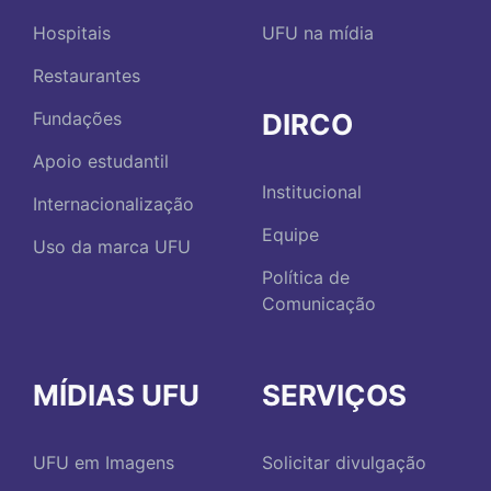
Hospitais
UFU na mídia
Restaurantes
DIRCO
Fundações
Apoio estudantil
Institucional
Internacionalização
Equipe
Uso da marca UFU
Política de
Comunicação
MÍDIAS UFU
SERVIÇOS
UFU em Imagens
Solicitar divulgação