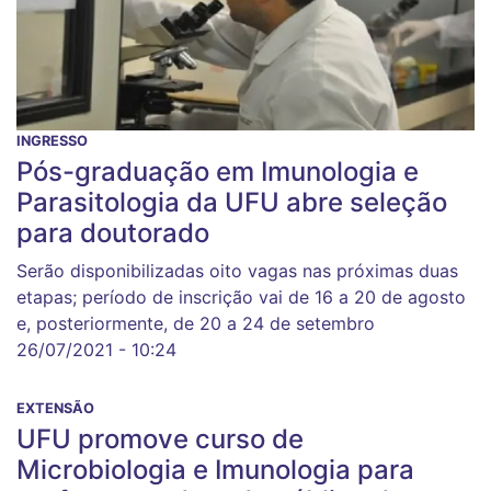
INGRESSO
Pós-graduação em Imunologia e
Parasitologia da UFU abre seleção
para doutorado
Serão disponibilizadas oito vagas nas próximas duas
etapas; período de inscrição vai de 16 a 20 de agosto
e, posteriormente, de 20 a 24 de setembro
26/07/2021 - 10:24
EXTENSÃO
UFU promove curso de
Microbiologia e Imunologia para