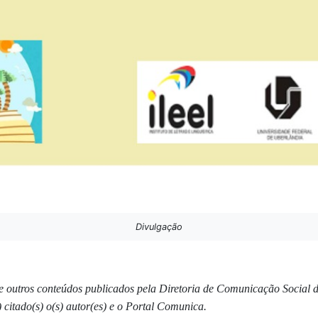
Divulgação
s e outros conteúdos publicados pela Diretoria de Comunicação Social
 citado(s) o(s) autor(es) e o Portal Comunica.