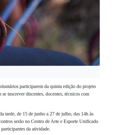
oluntários participarem da quinta edição do projeto
 se inscrever discentes, docentes, técnicos com
da tarde, de 15 de junho a 27 de julho, das 14h às
ncontros serão no Centro de Arte e Esporte Unificado
articipantes da atividade.