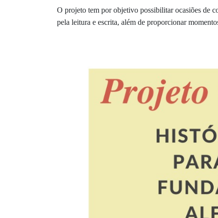
O projeto tem por objetivo possibilitar ocasiões de 
pela leitura e escrita, além de proporcionar momentos 