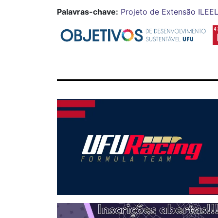
Palavras-chave:
Projeto de Extensão
ILEE