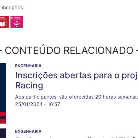
L
incrições
CONTEÚDO RELACIONADO
ENGENHARIA
Inscrições abertas para o pr
Racing
Aos participantes, são oferecidas 20 horas semana
25/01/2024 - 16:57
ENGENHARIA