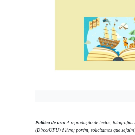
Política de uso:
A reprodução de textos, fotografia
(Dirco/UFU) é livre; porém, solicitamos que seja(m)