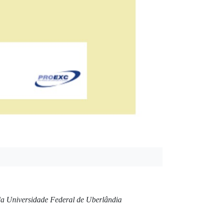
 da Universidade Federal de Uberlândia