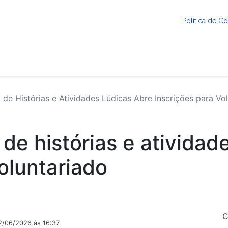
Política de 
de Histórias e Atividades Lúdicas Abre Inscrições para Vo
de histórias e atividad
oluntariado
C
2/06/2026 às 16:37