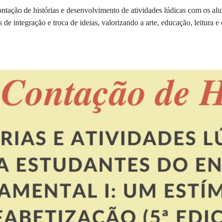
contação de histórias e desenvolvimento de atividades lúdicas com os al
de integração e troca de ideias, valorizando a arte, educação, leitura e 