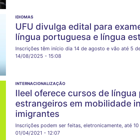
IDIOMAS
UFU divulga edital para exame
língua portuguesa e língua es
Inscrições têm início dia 14 de agosto e vão até 5 
14/08/2025 - 15:08
INTERNACIONALIZAÇÃO
Ileel oferece cursos de língu
estrangeiros em mobilidade i
imigrantes
Inscrições podem ser feitas, eletronicamente, até 10 
01/04/2021 - 12:07