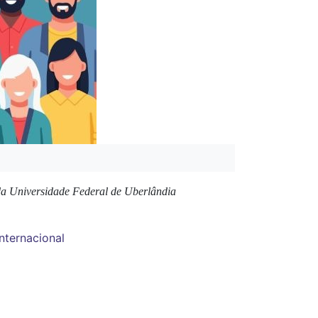
 da Universidade Federal de Uberlândia
nternacional