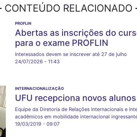
CONTEÚDO RELACIONADO
PROFLIN
Abertas as inscrições do curs
para o exame PROFLIN
Interessados devem se inscrever até 27 de julho
24/07/2026 - 11:43
INTERNACIONALIZAÇÃO
UFU recepciona novos alunos 
Equipe da Diretoria de Relações Internacionais e Int
acadêmicos em mobilidade internacional ingressant
19/03/2019 - 09:07