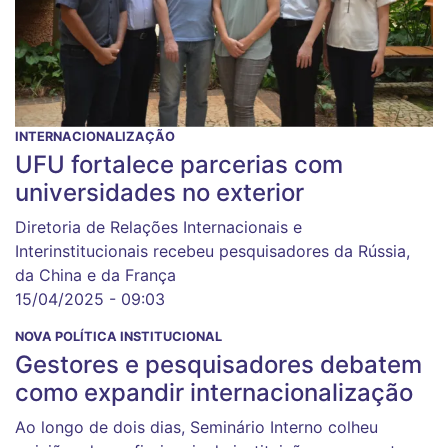
INTERNACIONALIZAÇÃO
UFU fortalece parcerias com
universidades no exterior
Diretoria de Relações Internacionais e
Interinstitucionais recebeu pesquisadores da Rússia,
da China e da França
15/04/2025 - 09:03
NOVA POLÍTICA INSTITUCIONAL
Gestores e pesquisadores debatem
como expandir internacionalização
Ao longo de dois dias, Seminário Interno colheu