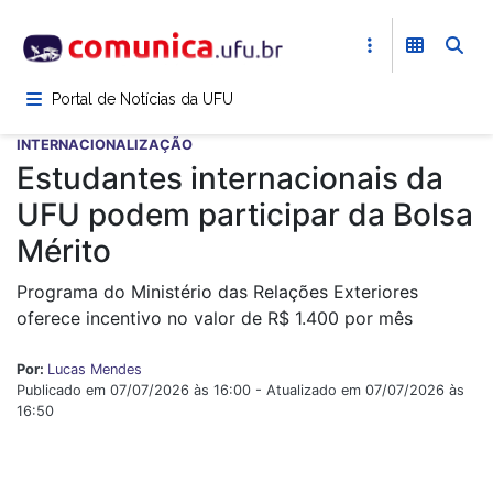
Pular
para
o
conteúdo
Portal de Notícias da UFU
principal
INTERNACIONALIZAÇÃO
Estudantes internacionais da
UFU podem participar da Bolsa
Mérito
Programa do Ministério das Relações Exteriores
oferece incentivo no valor de R$ 1.400 por mês
Por:
Lucas Mendes
Publicado em 07/07/2026 às 16:00 - Atualizado em 07/07/2026 às
16:50