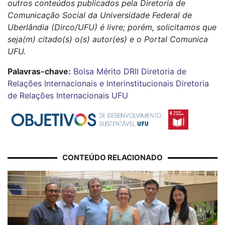
outros conteúdos publicados pela Diretoria de
Comunicação Social da Universidade Federal de
Uberlândia (Dirco/UFU) é livre; porém, solicitamos que
seja(m) citado(s) o(s) autor(es) e o Portal Comunica
UFU.
Palavras-chave:
Bolsa Mérito
DRII
Diretoria de
Relações Internacionais e Interinstitucionais
Diretoria
de Relações Internacionais UFU
CONTEÚDO RELACIONADO