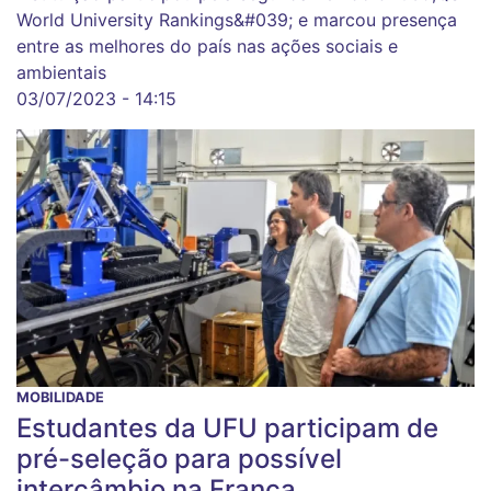
World University Rankings&#039; e marcou presença
entre as melhores do país nas ações sociais e
ambientais
03/07/2023 - 14:15
MOBILIDADE
Estudantes da UFU participam de
pré-seleção para possível
intercâmbio na França