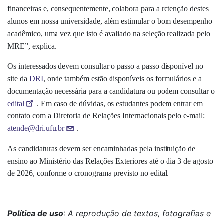
financeiras e, consequentemente, colabora para a retenção destes
alunos em nossa universidade, além estimular o bom desempenho
acadêmico, uma vez que isto é avaliado na seleção realizada pelo
MRE
”, explica.
Os interessados devem consultar o passo a passo disponível no
site da
DRI
, onde também estão disponíveis os formulários e a
documentação necessária para a candidatura ou podem consultar o
edital
. Em caso de dúvidas, os estudantes podem entrar em
contato com a Diretoria de Relações Internacionais pelo e-mail:
atende@dri.ufu.br
.
As candidaturas devem ser encaminhadas pela instituição de
ensino ao Ministério das Relações Exteriores até o dia 3 de agosto
de 2026, conforme o cronograma previsto no edital.
Política de uso
: A reprodução de textos, fotografias e