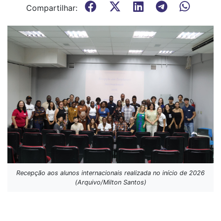
Compartilhar:
Recepção aos alunos internacionais realizada no início de 2026
(Arquivo/Milton Santos)