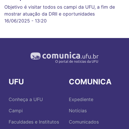
Objetivo é visitar todos os campi da UFU, a fim de
mostrar atuação da DRII e oportunidades
16/06/2025 - 13:20
UFU
COMUNICA
Conheça a UFU
Expediente
Campi
Notícias
Faculdades e Institutos
Comunicados