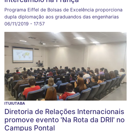
Programa Eiffel de Bolsas de Excelência proporciona
dupla diplomação aos graduandos das engenharias
06/11/2019 - 17:57
ITUIUTABA
Diretoria de Relações Internacionais
promove evento 'Na Rota da DRII' no
Campus Pontal