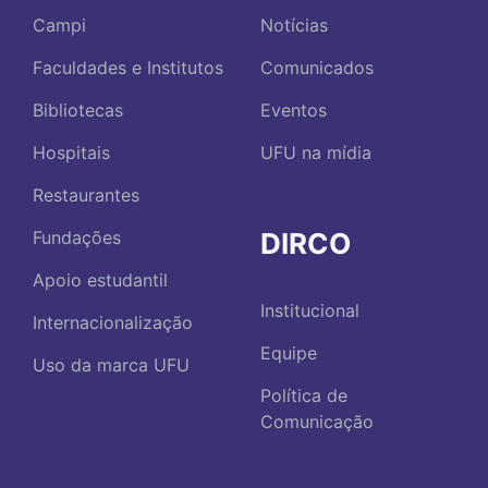
Campi
Notícias
Faculdades e Institutos
Comunicados
Bibliotecas
Eventos
Hospitais
UFU na mídia
Restaurantes
DIRCO
Fundações
Apoio estudantil
Institucional
Internacionalização
Equipe
Uso da marca UFU
Política de
Comunicação