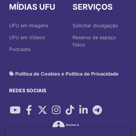
MÍDIAS UFU
SERVIÇOS
UFU em Imagens
Solicitar divulgação
UFU em Vídeos
Reserva de espaço
físico
Podcasts
Política de Cookies e Política de Privacidade
REDES SOCIAIS