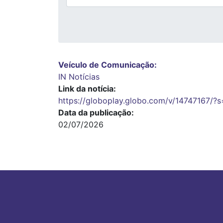
Veículo de Comunicação
IN Notícias
Link da notícia
https://globoplay.globo.com/v/14747167/?
Data da publicação
02/07/2026