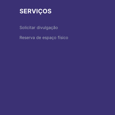
SERVIÇOS
Solicitar divulgação
Reserva de espaço físico