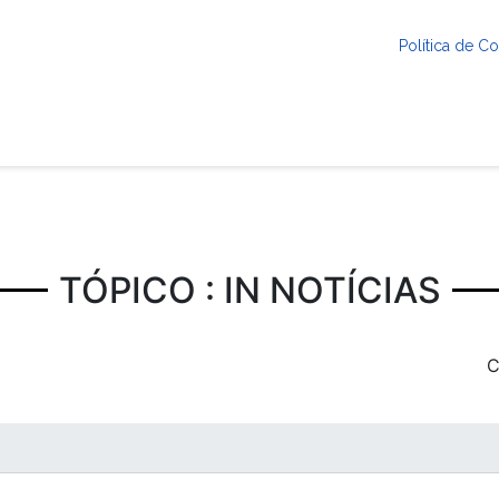
Política de 
TÓPICO : IN NOTÍCIAS
C