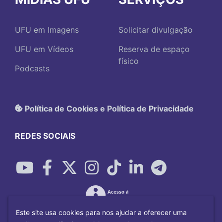
UFU em Imagens
Solicitar divulgação
UFU em Vídeos
Reserva de espaço
físico
Podcasts
Política de Cookies e Política de Privacidade
REDES SOCIAIS
Este site usa cookies para nos ajudar a oferecer uma