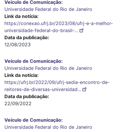
Veículo de Comunicação
Universidade Federal do Rio de Janeiro
Link da notícia
https://conexao.ufrj.br/2023/08/ufrj-e-a-melhor-
universidade-federal-do-brasil-…
Data da publicação
12/08/2023
Veículo de Comunicação
Universidade Federal do Rio de Janeiro
Link da notícia
https://ufrj.br/2022/09/ufrj-sedia-encontro-de-
reitores-de-diversas-universidad…
Data da publicação
22/09/2022
Veículo de Comunicação
Universidade Federal do Rio de Janeiro