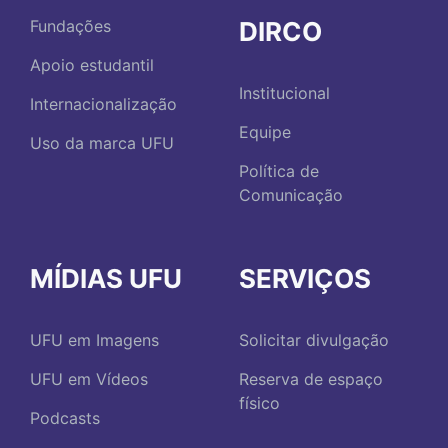
DIRCO
Fundações
Apoio estudantil
Institucional
Internacionalização
Equipe
Uso da marca UFU
Política de
Comunicação
MÍDIAS UFU
SERVIÇOS
UFU em Imagens
Solicitar divulgação
UFU em Vídeos
Reserva de espaço
físico
Podcasts