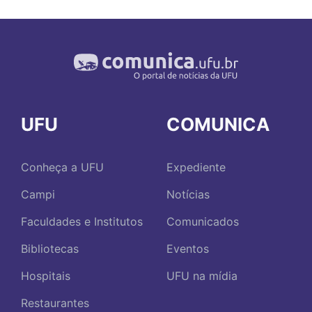
UFU
COMUNICA
Conheça a UFU
Expediente
Campi
Notícias
Faculdades e Institutos
Comunicados
Bibliotecas
Eventos
Hospitais
UFU na mídia
Restaurantes