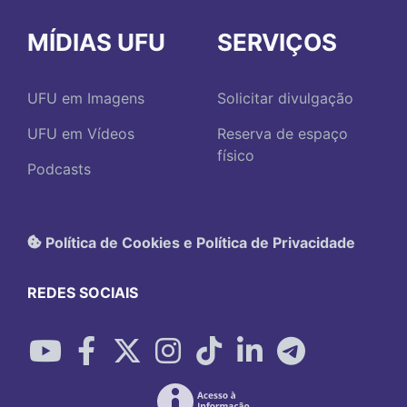
MÍDIAS UFU
SERVIÇOS
UFU em Imagens
Solicitar divulgação
UFU em Vídeos
Reserva de espaço
físico
Podcasts
Política de Cookies e Política de Privacidade
REDES SOCIAIS