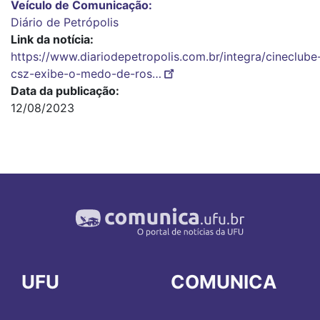
Veículo de Comunicação
Diário de Petrópolis
Link da notícia
https://www.diariodepetropolis.com.br/integra/cineclube
csz-exibe-o-medo-de-ros…
Data da publicação
12/08/2023
UFU
COMUNICA