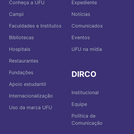
Conheça a UFU
Expediente
Campi
Notícias
Faculdades e Institutos
Comunicados
Bibliotecas
Eventos
Hospitais
UFU na mídia
Restaurantes
DIRCO
Fundações
Apoio estudantil
Institucional
Internacionalização
Equipe
Uso da marca UFU
Política de
Comunicação