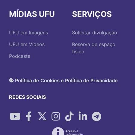
MÍDIAS UFU
SERVIÇOS
UFU em Imagens
Solicitar divulgação
UFU em Vídeos
Reserva de espaço
físico
Podcasts
Política de Cookies e Política de Privacidade
REDES SOCIAIS