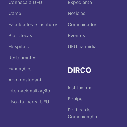
Conheça a UFU
Expediente
Campi
Notícias
Faculdades e Institutos
Comunicados
Bibliotecas
Eventos
Hospitais
UFU na mídia
Restaurantes
DIRCO
Fundações
Apoio estudantil
Institucional
Internacionalização
Equipe
Uso da marca UFU
Política de
Comunicação