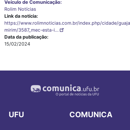
Veículo de Comunicação
Rolim Notícias
Link da notícia
https://www.rolimnoticias.com.br/index.php/cidade/guaja
mirim/3587_mec-esta-i…
Data da publicação
15/02/2024
UFU
COMUNICA