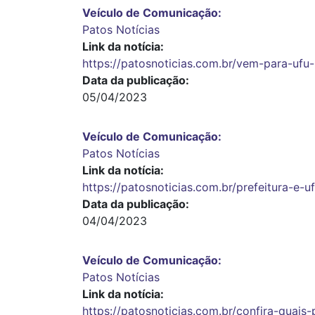
Veículo de Comunicação
Patos Notícias
Link da notícia
https://patosnoticias.com.br/vem-para-uf
Data da publicação
05/04/2023
Veículo de Comunicação
Patos Notícias
Link da notícia
https://patosnoticias.com.br/prefeitura-e
Data da publicação
04/04/2023
Veículo de Comunicação
Patos Notícias
Link da notícia
https://patosnoticias.com.br/confira-quai