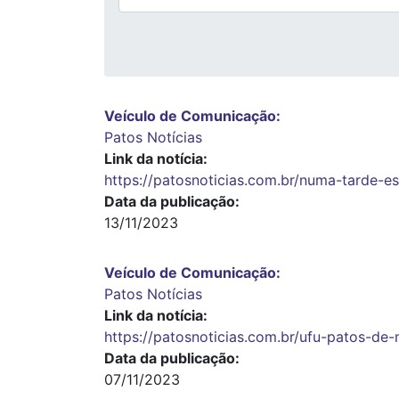
Veículo de Comunicação
Patos Notícias
Link da notícia
https://patosnoticias.com.br/numa-tarde-e
Data da publicação
13/11/2023
Veículo de Comunicação
Patos Notícias
Link da notícia
https://patosnoticias.com.br/ufu-patos-de
Data da publicação
07/11/2023