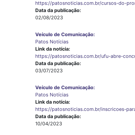
https://patosnoticias.com.br/cursos-do-p
Data da publicação
02/08/2023
Veículo de Comunicação
Patos Notícias
Link da notícia
https://patosnoticias.com.br/ufu-abre-con
Data da publicação
03/07/2023
Veículo de Comunicação
Patos Notícias
Link da notícia
https://patosnoticias.com.br/inscricoes-pa
Data da publicação
10/04/2023