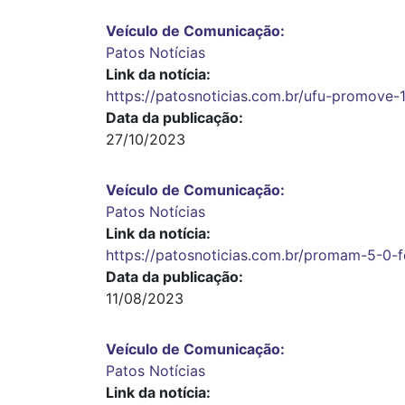
Veículo de Comunicação
Patos Notícias
Link da notícia
https://patosnoticias.com.br/ufu-promove
Data da publicação
27/10/2023
Veículo de Comunicação
Patos Notícias
Link da notícia
https://patosnoticias.com.br/promam-5-0-
Data da publicação
11/08/2023
Veículo de Comunicação
Patos Notícias
Link da notícia