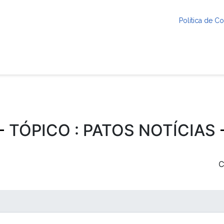
Política de 
TÓPICO : PATOS NOTÍCIAS
C