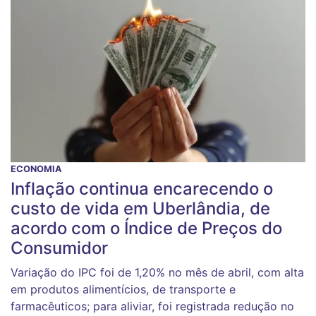
ECONOMIA
Inflação continua encarecendo o
custo de vida em Uberlândia, de
acordo com o Índice de Preços do
Consumidor
Variação do IPC foi de 1,20% no mês de abril, com alta
em produtos alimentícios, de transporte e
farmacêuticos; para aliviar, foi registrada redução no