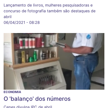
Lançamento de livros, mulheres pesquisadoras e
concurso de fotografia também são destaques de
abril
06/04/2021 - 08:28
ECONOMIA
O 'balanço' dos números
Cepes divulga IPC de abril