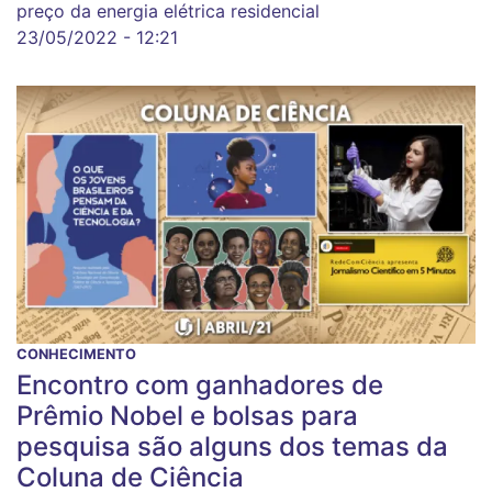
preço da energia elétrica residencial
23/05/2022 - 12:21
CONHECIMENTO
Encontro com ganhadores de
Prêmio Nobel e bolsas para
pesquisa são alguns dos temas da
Coluna de Ciência