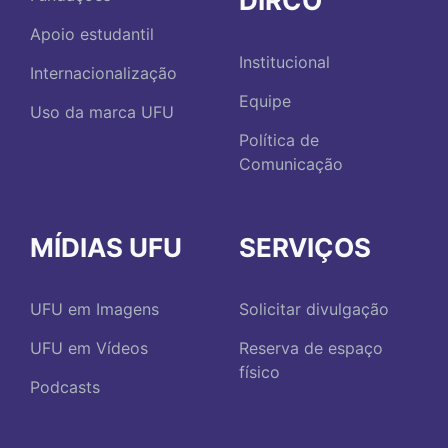
DIRCO
Apoio estudantil
Institucional
Internacionalização
Equipe
Uso da marca UFU
Política de
Comunicação
MÍDIAS UFU
SERVIÇOS
UFU em Imagens
Solicitar divulgação
UFU em Vídeos
Reserva de espaço
físico
Podcasts