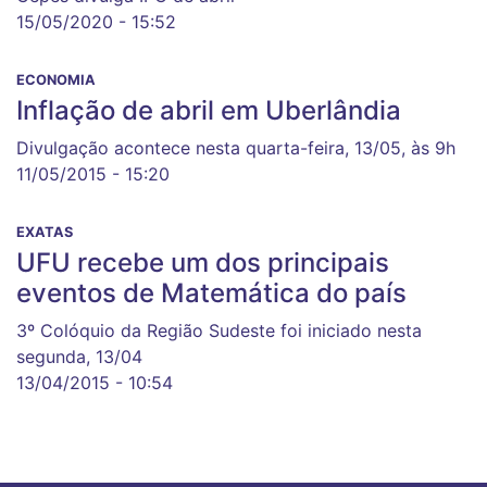
15/05/2020 - 15:52
ECONOMIA
Inflação de abril em Uberlândia
Divulgação acontece nesta quarta-feira, 13/05, às 9h
11/05/2015 - 15:20
EXATAS
UFU recebe um dos principais
eventos de Matemática do país
3º Colóquio da Região Sudeste foi iniciado nesta
segunda, 13/04
13/04/2015 - 10:54