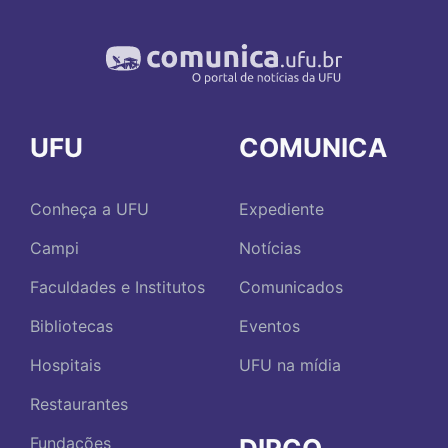
UFU
COMUNICA
Conheça a UFU
Expediente
Campi
Notícias
Faculdades e Institutos
Comunicados
Bibliotecas
Eventos
Hospitais
UFU na mídia
Restaurantes
Fundações