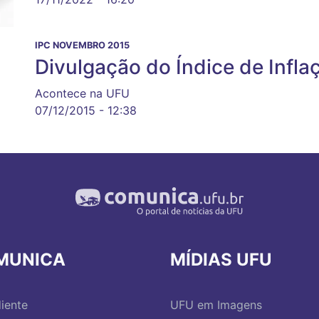
IPC NOVEMBRO 2015
Divulgação do Índice de Infla
Acontece na UFU
07/12/2015 - 12:38
MUNICA
MÍDIAS UFU
iente
UFU em Imagens