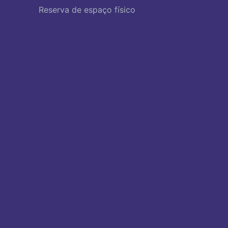
Reserva de espaço físico