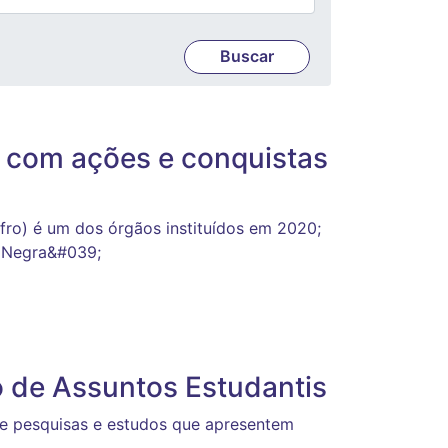
com ações e conquistas
afro) é um dos órgãos instituídos em 2020;
a Negra&#039;
 de Assuntos Estudantis
 de pesquisas e estudos que apresentem