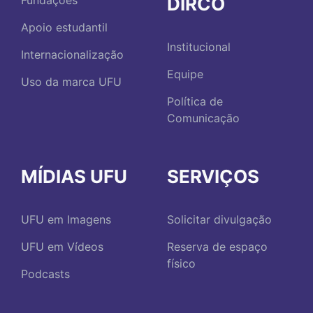
DIRCO
Fundações
Apoio estudantil
Institucional
Internacionalização
Equipe
Uso da marca UFU
Política de
Comunicação
MÍDIAS UFU
SERVIÇOS
UFU em Imagens
Solicitar divulgação
UFU em Vídeos
Reserva de espaço
físico
Podcasts