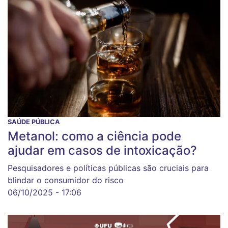
SAÚDE PÚBLICA
Metanol: como a ciência pode
ajudar em casos de intoxicação?
Pesquisadores e políticas públicas são cruciais para
blindar o consumidor do risco
06/10/2025 - 17:06