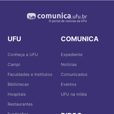
UFU
COMUNICA
Conheça a UFU
Expediente
Campi
Notícias
Faculdades e Institutos
Comunicados
Bibliotecas
Eventos
Hospitais
UFU na mídia
Restaurantes