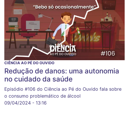
CIÊNCIA AO PÉ DO OUVIDO
Redução de danos: uma autonomia
no cuidado da saúde
Episódio #106 do Ciência ao Pé do Ouvido fala sobre
o consumo problemático de álcool
09/04/2024 - 13:16