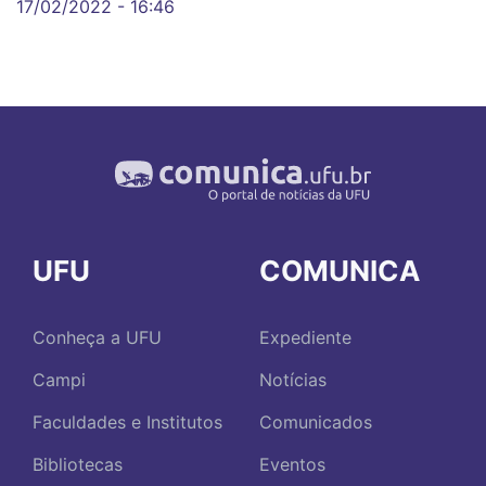
17/02/2022 - 16:46
UFU
COMUNICA
Conheça a UFU
Expediente
Campi
Notícias
Faculdades e Institutos
Comunicados
Bibliotecas
Eventos