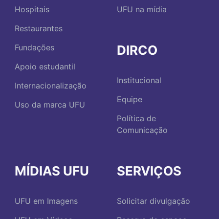
Hospitais
UFU na mídia
Restaurantes
DIRCO
Fundações
Apoio estudantil
Institucional
Internacionalização
Equipe
Uso da marca UFU
Política de
Comunicação
MÍDIAS UFU
SERVIÇOS
UFU em Imagens
Solicitar divulgação