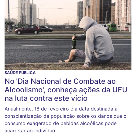
SAÚDE PÚBLICA
No 'Dia Nacional de Combate ao
Alcoolismo', conheça ações da UFU
na luta contra este vício
Anualmente, 18 de fevereiro é a data destinada à
conscientização da população sobre os danos que o
consumo exagerado de bebidas alcoólicas pode
acarretar ao indivíduo