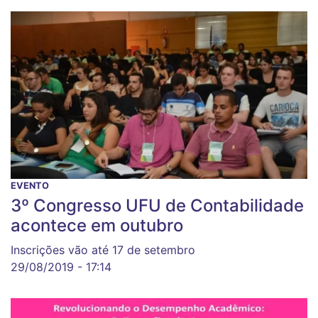
EVENTO
3º Congresso UFU de Contabilidade
acontece em outubro
Inscrições vão até 17 de setembro
29/08/2019 - 17:14