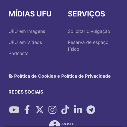
MÍDIAS UFU
SERVIÇOS
UFU em Imagens
Solicitar divulgação
UFU em Vídeos
Reserva de espaço
físico
Podcasts
Política de Cookies e Política de Privacidade
REDES SOCIAIS