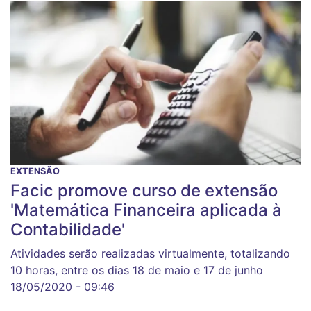
EXTENSÃO
Facic promove curso de extensão
'Matemática Financeira aplicada à
Contabilidade'
Atividades serão realizadas virtualmente, totalizando
10 horas, entre os dias 18 de maio e 17 de junho
18/05/2020 - 09:46