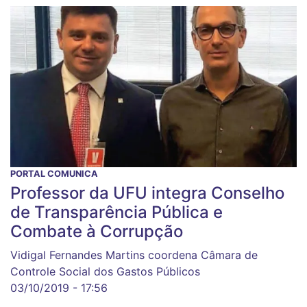
PORTAL COMUNICA
Professor da UFU integra Conselho
de Transparência Pública e
Combate à Corrupção
Vidigal Fernandes Martins coordena Câmara de
Controle Social dos Gastos Públicos
03/10/2019 - 17:56