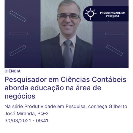
CIÊNCIA
Pesquisador em Ciências Contábeis
aborda educação na área de
negócios
Na série Produtividade em Pesquisa, conheça Gilberto
José Miranda, PQ-2
30/03/2021 - 09:41