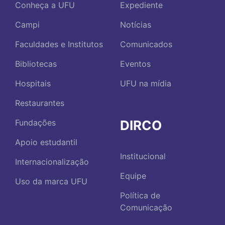
Conheça a UFU
Expediente
Campi
Notícias
Faculdades e Institutos
Comunicados
Bibliotecas
Eventos
Hospitais
UFU na mídia
Restaurantes
DIRCO
Fundações
Apoio estudantil
Institucional
Internacionalização
Equipe
Uso da marca UFU
Política de
Comunicação