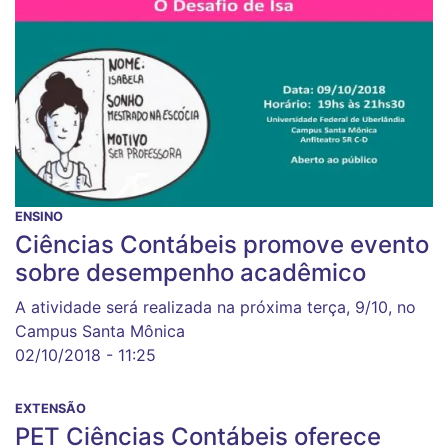
ENSINO
Ciências Contábeis promove evento
sobre desempenho acadêmico
A atividade será realizada na próxima terça, 9/10, no
Campus Santa Mônica
02/10/2018 - 11:25
EXTENSÃO
PET Ciências Contábeis oferece