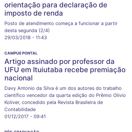
orientação para declaração de
imposto de renda
Posto de atendimento começa a funcionar a partir
desta segunda (2/4)
29/03/2018 - 11:43
CAMPUS PONTAL
Artigo assinado por professor da
UFU em Ituiutaba recebe premiação
nacional
Davy Antonio da Silva é um dos autores do trabalho
científico vencedor da quarta edição do Prêmio Olivio
Koliver, concedido pela Revista Brasileira de
Contabilidade
01/12/2017 - 09:41