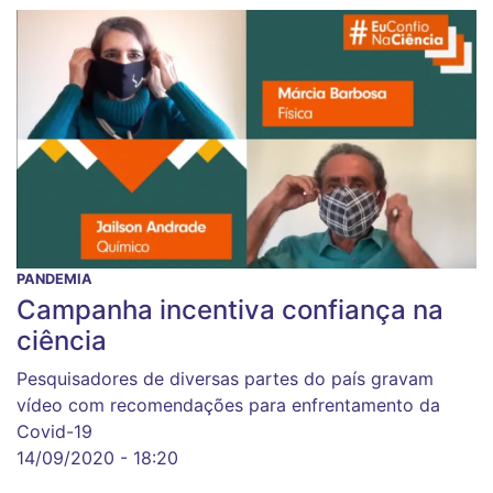
PANDEMIA
Campanha incentiva confiança na
ciência
Pesquisadores de diversas partes do país gravam
vídeo com recomendações para enfrentamento da
Covid-19
14/09/2020 - 18:20