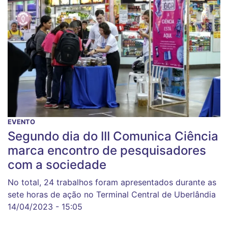
EVENTO
Segundo dia do III Comunica Ciência
marca encontro de pesquisadores
com a sociedade
No total, 24 trabalhos foram apresentados durante as
sete horas de ação no Terminal Central de Uberlândia
14/04/2023 - 15:05