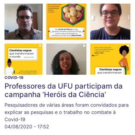
COVID-19
Professores da UFU participam da
campanha ‘Heróis da Ciência’
Pesquisadores de várias áreas foram convidados para
explicar as pesquisas e o trabalho no combate à
Covid-19
04/08/2020 - 17:52