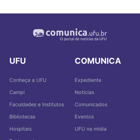
UFU
COMUNICA
Conheça a UFU
Expediente
Campi
Notícias
Faculdades e Institutos
Comunicados
Bibliotecas
Eventos
Hospitais
UFU na mídia