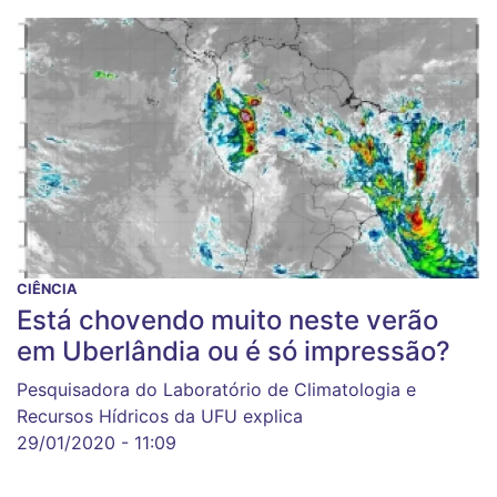
CIÊNCIA
Está chovendo muito neste verão
em Uberlândia ou é só impressão?
Pesquisadora do Laboratório de Climatologia e
Recursos Hídricos da UFU explica
29/01/2020 - 11:09