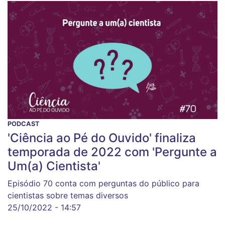
PODCAST
'Ciência ao Pé do Ouvido' finaliza
temporada de 2022 com 'Pergunte a
Um(a) Cientista'
Episódio 70 conta com perguntas do público para
cientistas sobre temas diversos
25/10/2022 - 14:57