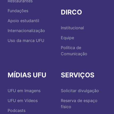
Restaurantes
DIRCO
Fundações
Apoio estudantil
Institucional
Internacionalização
Equipe
Uso da marca UFU
Política de
Comunicação
MÍDIAS UFU
SERVIÇOS
UFU em Imagens
Solicitar divulgação
UFU em Vídeos
Reserva de espaço
físico
Podcasts