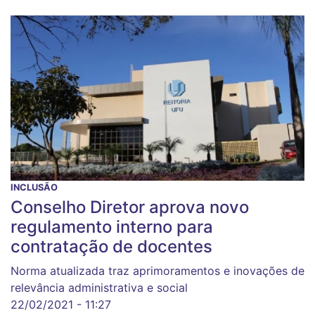
INCLUSÃO
Conselho Diretor aprova novo
regulamento interno para
contratação de docentes
Norma atualizada traz aprimoramentos e inovações de
relevância administrativa e social
22/02/2021 - 11:27