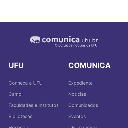
UFU
COMUNICA
Conheça a UFU
Expediente
Campi
Notícias
Faculdades e Institutos
Comunicados
Bibliotecas
Eventos
Hospitais
UFU na mídia