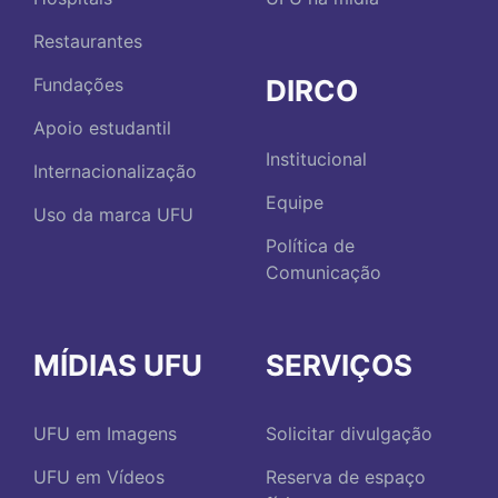
Restaurantes
DIRCO
Fundações
Apoio estudantil
Institucional
Internacionalização
Equipe
Uso da marca UFU
Política de
Comunicação
MÍDIAS UFU
SERVIÇOS
UFU em Imagens
Solicitar divulgação
UFU em Vídeos
Reserva de espaço