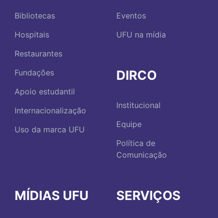
Bibliotecas
Eventos
Hospitais
UFU na mídia
Restaurantes
DIRCO
Fundações
Apoio estudantil
Institucional
Internacionalização
Equipe
Uso da marca UFU
Política de
Comunicação
MÍDIAS UFU
SERVIÇOS