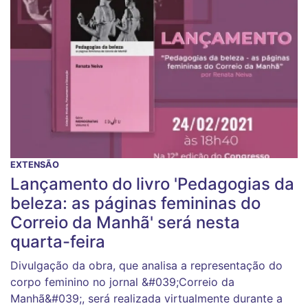
EXTENSÃO
Lançamento do livro 'Pedagogias da
beleza: as páginas femininas do
Correio da Manhã' será nesta
quarta-feira
Divulgação da obra, que analisa a representação do
corpo feminino no jornal &#039;Correio da
Manhã&#039;, será realizada virtualmente durante a