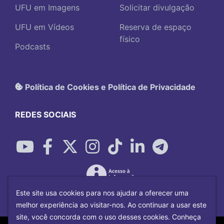
UFU em Imagens
Solicitar divulgação
UFU em Vídeos
Reserva de espaço
físico
Podcasts
Política de Cookies e Política de Privacidade
REDES SOCIAIS
Este site usa cookies para nos ajudar a oferecer uma
melhor experiência ao visitar-nos. Ao continuar a usar este
site, você concorda com o uso desses cookies. Conheça