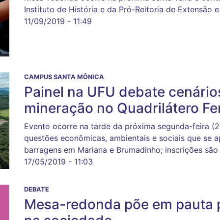
Instituto de História e da Pró-Reitoria de Extensão e
11/09/2019 - 11:49
CAMPUS SANTA MÔNICA
Painel na UFU debate cenário
mineração no Quadrilátero Fer
Evento ocorre na tarde da próxima segunda-feira (
questões econômicas, ambientais e sociais que se 
barragens em Mariana e Brumadinho; inscrições são 
17/05/2019 - 11:03
DEBATE
Mesa-redonda põe em pauta p