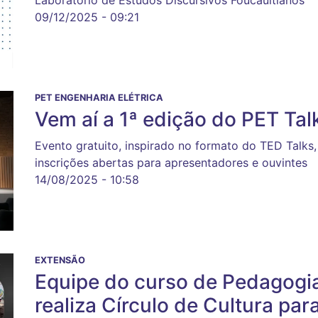
09/12/2025 - 09:21
PET ENGENHARIA ELÉTRICA
Vem aí a 1ª edição do PET Ta
Evento gratuito, inspirado no formato do TED Talk
inscrições abertas para apresentadores e ouvintes
14/08/2025 - 10:58
EXTENSÃO
Equipe do curso de Pedagogi
realiza Círculo de Cultura pa