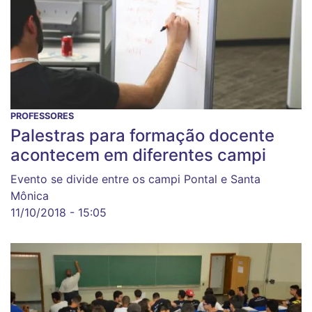
PROFESSORES
Palestras para formação docente
acontecem em diferentes campi
Evento se divide entre os campi Pontal e Santa
Mônica
11/10/2018 - 15:05