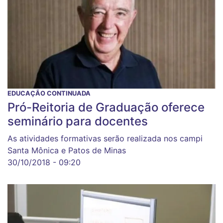
EDUCAÇÃO CONTINUADA
Pró-Reitoria de Graduação oferece
seminário para docentes
As atividades formativas serão realizada nos campi
Santa Mônica e Patos de Minas
30/10/2018 - 09:20