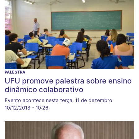
PALESTRA
UFU promove palestra sobre ensino
dinâmico colaborativo
Evento acontece nesta terça, 11 de dezembro
10/12/2018 - 10:26