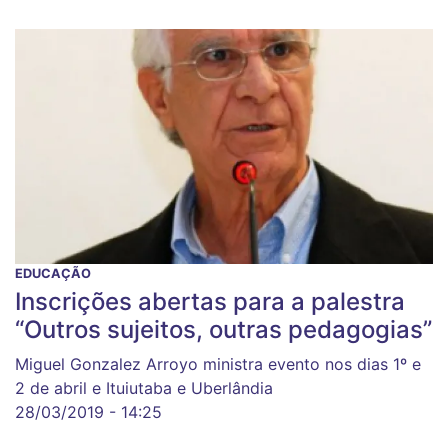
EDUCAÇÃO
Inscrições abertas para a palestra
“Outros sujeitos, outras pedagogias”
Miguel Gonzalez Arroyo ministra evento nos dias 1º e
2 de abril e Ituiutaba e Uberlândia
28/03/2019 - 14:25