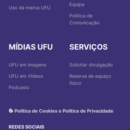
Equipe
Uso da marca UFU
Política de
Comunicação
MÍDIAS UFU
SERVIÇOS
UFU em Imagens
Solicitar divulgação
UFU em Vídeos
Reserva de espaço
físico
Podcasts
Política de Cookies e Política de Privacidade
REDES SOCIAIS