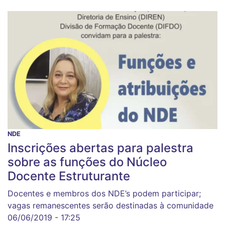
NDE
Inscrições abertas para palestra
sobre as funções do Núcleo
Docente Estruturante
Docentes e membros dos NDE’s podem participar;
vagas remanescentes serão destinadas à comunidade
06/06/2019 - 17:25