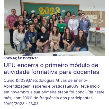
FORMAÇÃO DOCENTE
UFU encerra o primeiro módulo de
atividade formativa para docentes
Curso &#039;Metodologias Ativas de Ensino-
Aprendizagem: saberes e práticas&#039; teve início
em novembro e sua primeira etapa foi concluída neste
mês, com 100% de frequência dos participantes
10/01/2023 - 13:03