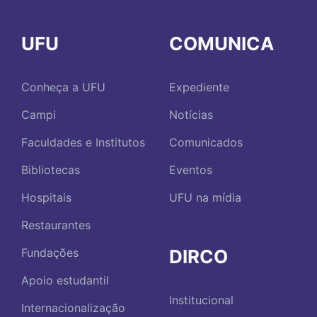
UFU
COMUNICA
Conheça a UFU
Expediente
Campi
Notícias
Faculdades e Institutos
Comunicados
Bibliotecas
Eventos
Hospitais
UFU na mídia
Restaurantes
DIRCO
Fundações
Apoio estudantil
Institucional
Internacionalização