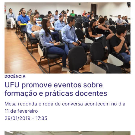
DOCÊNCIA
UFU promove eventos sobre
formação e práticas docentes
Mesa redonda e roda de conversa acontecem no dia
11 de fevereiro
29/01/2019 - 17:35