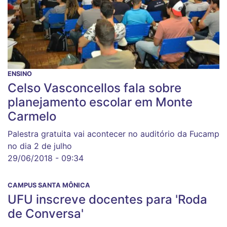
ENSINO
Celso Vasconcellos fala sobre
planejamento escolar em Monte
Carmelo
Palestra gratuita vai acontecer no auditório da Fucamp
no dia 2 de julho
29/06/2018 - 09:34
CAMPUS SANTA MÔNICA
UFU inscreve docentes para 'Roda
de Conversa'