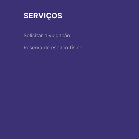
SERVIÇOS
Solicitar divulgação
Reserva de espaço físico