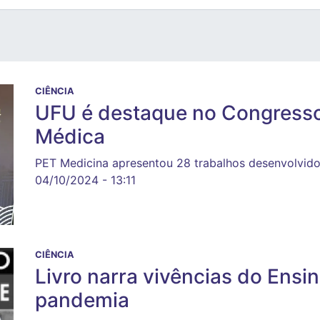
CIÊNCIA
UFU é destaque no Congresso
Médica
PET Medicina apresentou 28 trabalhos desenvolvido
04/10/2024 - 13:11
CIÊNCIA
Livro narra vivências do Ens
pandemia