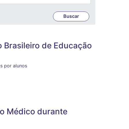
 Brasileiro de Educação
s por alunos
ino Médico durante