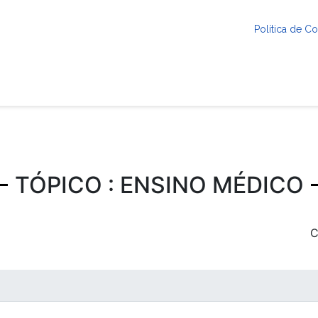
Política de 
TÓPICO : ENSINO MÉDICO
C