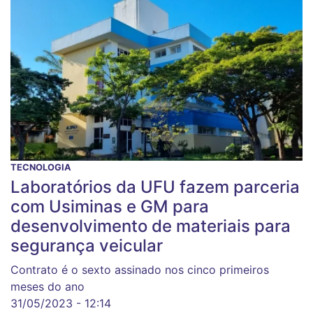
TECNOLOGIA
Laboratórios da UFU fazem parceria
com Usiminas e GM para
desenvolvimento de materiais para
segurança veicular
Contrato é o sexto assinado nos cinco primeiros
meses do ano
31/05/2023 - 12:14