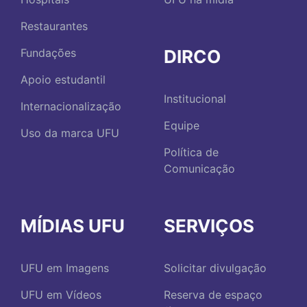
Restaurantes
DIRCO
Fundações
Apoio estudantil
Institucional
Internacionalização
Equipe
Uso da marca UFU
Política de
Comunicação
MÍDIAS UFU
SERVIÇOS
UFU em Imagens
Solicitar divulgação
UFU em Vídeos
Reserva de espaço