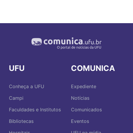
UFU
COMUNICA
Conheça a UFU
Expediente
Campi
Notícias
Faculdades e Institutos
Comunicados
Bibliotecas
Eventos
Hospitais
UFU na mídia