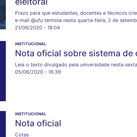
eleitoral
Prazo para que estudantes, docentes e técnicos cr
e-mail @ufu termina nesta quarta-feira, 2 de setem
21/08/2020 - 18:04
INSTITUCIONAL
Nota oficial sobre sistema de
Leia o texto divulgado pela universidade nesta sexta
05/06/2020 - 16:39
INSTITUCIONAL
Nota oficial
Cotas