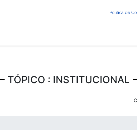
Política de 
TÓPICO : INSTITUCIONAL
C