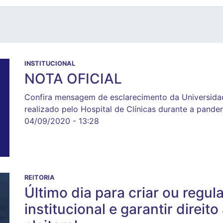
INSTITUCIONAL
NOTA OFICIAL
Confira mensagem de esclarecimento da Universidad
realizado pelo Hospital de Clínicas durante a pande
04/09/2020 - 13:28
REITORIA
Último dia para criar ou regul
institucional e garantir direit