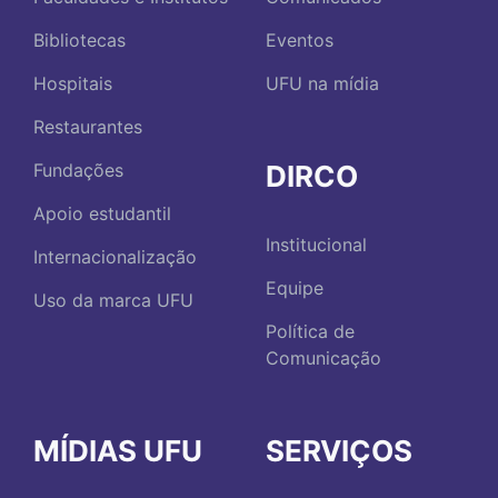
Bibliotecas
Eventos
Hospitais
UFU na mídia
Restaurantes
DIRCO
Fundações
Apoio estudantil
Institucional
Internacionalização
Equipe
Uso da marca UFU
Política de
Comunicação
MÍDIAS UFU
SERVIÇOS