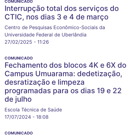
COMUNICADO
Interrupção total dos serviços do
CTIC, nos dias 3 e 4 de março
Centro de Pesquisas Econômico-Sociais da
Universidade Federal de Uberlândia
27/02/2025 - 11:26
COMUNICADO
Fechamento dos blocos 4K e 6X do
Campus Umuarama: dedetização,
desratização e limpeza
programadas para os dias 19 e 22
de julho
Escola Técnica de Saúde
17/07/2024 - 18:08
COMUNICADO