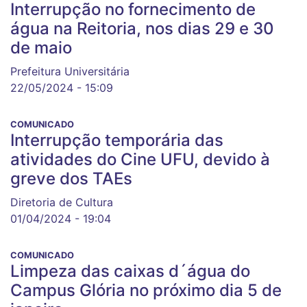
Interrupção no fornecimento de
água na Reitoria, nos dias 29 e 30
de maio
Prefeitura Universitária
22/05/2024 - 15:09
COMUNICADO
Interrupção temporária das
atividades do Cine UFU, devido à
greve dos TAEs
Diretoria de Cultura
01/04/2024 - 19:04
COMUNICADO
Limpeza das caixas d´água do
Campus Glória no próximo dia 5 de