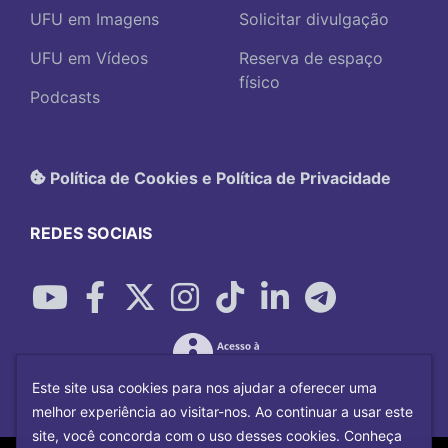
UFU em Imagens
Solicitar divulgação
UFU em Vídeos
Reserva de espaço
físico
Podcasts
Política de Cookies e Política de Privacidade
REDES SOCIAIS
Este site usa cookies para nos ajudar a oferecer uma
melhor experiência ao visitar-nos. Ao continuar a usar este
site, você concorda com o uso desses cookies. Conheça