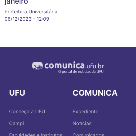
janeiro
Prefeitura Universitária
06/12/2023 - 12:09
UFU
COMUNICA
Conheça a UFU
Expediente
Campi
Notícias
Faculdades e Institutos
Comunicados