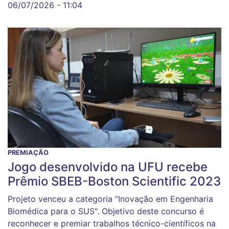
06/07/2026 - 11:04
PREMIAÇÃO
Jogo desenvolvido na UFU recebe
Prêmio SBEB-Boston Scientific 2023
Projeto venceu a categoria “Inovação em Engenharia
Biomédica para o SUS". Objetivo deste concurso é
reconhecer e premiar trabalhos técnico-científicos na