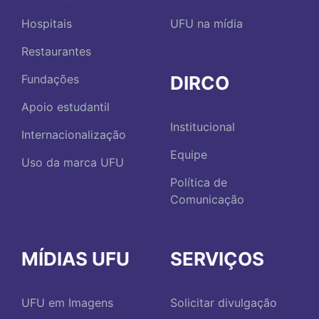
Hospitais
UFU na mídia
Restaurantes
DIRCO
Fundações
Apoio estudantil
Institucional
Internacionalização
Equipe
Uso da marca UFU
Política de
Comunicação
MÍDIAS UFU
SERVIÇOS
UFU em Imagens
Solicitar divulgação