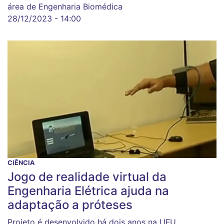
área de Engenharia Biomédica
28/12/2023 - 14:00
CIÊNCIA
Jogo de realidade virtual da
Engenharia Elétrica ajuda na
adaptação a próteses
Projeto é desenvolvido há dois anos na UFU