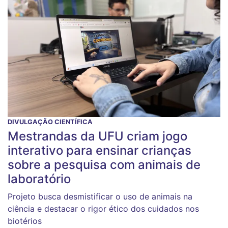
DIVULGAÇÃO CIENTÍFICA
Mestrandas da UFU criam jogo
interativo para ensinar crianças
sobre a pesquisa com animais de
laboratório
Projeto busca desmistificar o uso de animais na
ciência e destacar o rigor ético dos cuidados nos
biotérios