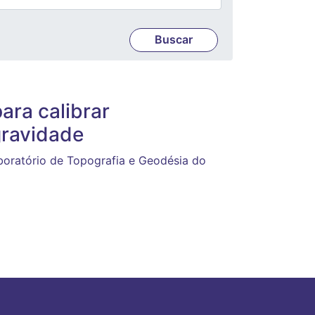
ara calibrar
ravidade
aboratório de Topografia e Geodésia do