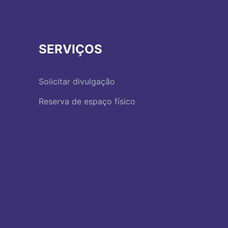
SERVIÇOS
Solicitar divulgação
Reserva de espaço físico