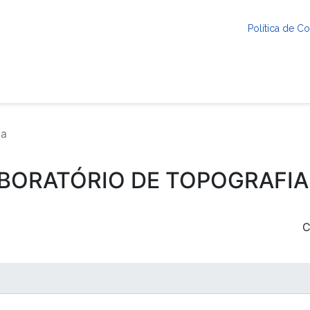
Política de 
ia
ABORATÓRIO DE TOPOGRAFIA
C