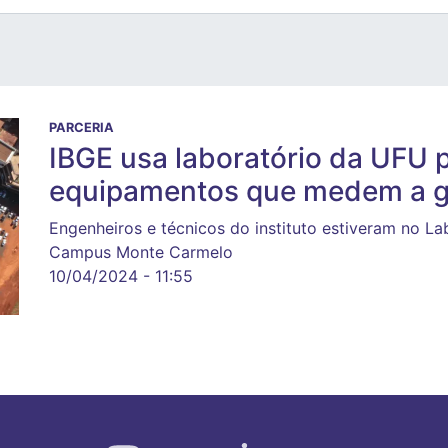
PARCERIA
IBGE usa laboratório da UFU p
equipamentos que medem a g
Engenheiros e técnicos do instituto estiveram no L
Campus Monte Carmelo
10/04/2024 - 11:55