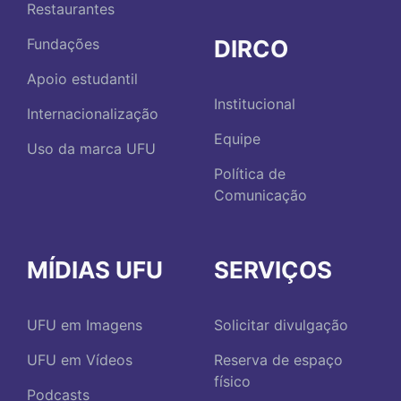
Restaurantes
DIRCO
Fundações
Apoio estudantil
Institucional
Internacionalização
Equipe
Uso da marca UFU
Política de
Comunicação
MÍDIAS UFU
SERVIÇOS
UFU em Imagens
Solicitar divulgação
UFU em Vídeos
Reserva de espaço
físico
Podcasts