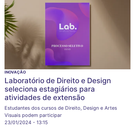
INOVAÇÃO
Laboratório de Direito e Design
seleciona estagiários para
atividades de extensão
Estudantes dos cursos de Direito, Design e Artes
Visuais podem participar
23/01/2024 - 13:15