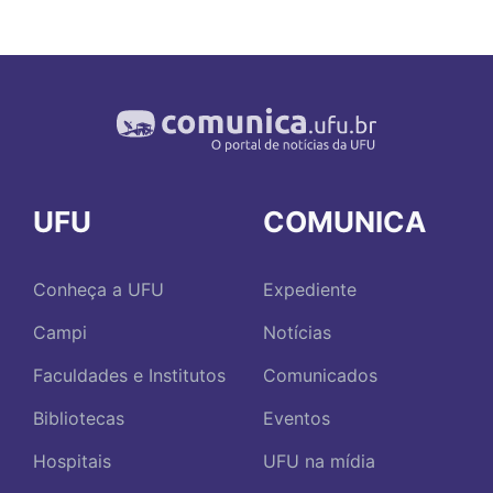
UFU
COMUNICA
Conheça a UFU
Expediente
Campi
Notícias
Faculdades e Institutos
Comunicados
Bibliotecas
Eventos
Hospitais
UFU na mídia