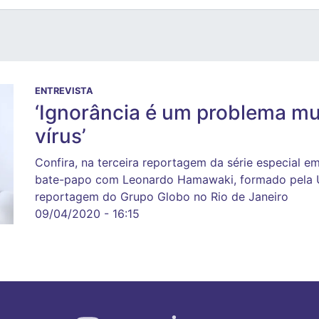
ENTREVISTA
‘Ignorância é um problema mu
vírus’
Confira, na terceira reportagem da série especial 
bate-papo com Leonardo Hamawaki, formado pela UF
reportagem do Grupo Globo no Rio de Janeiro
09/04/2020 - 16:15