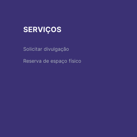
SERVIÇOS
Solicitar divulgação
Reserva de espaço físico