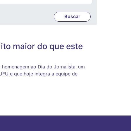
ito maior do que este
em homenagem ao Dia do Jornalista, um
U e que hoje integra a equipe de