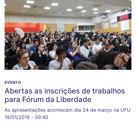
EVENTO
Abertas as inscrições de trabalhos
para Fórum da Liberdade
As apresentações acontecem dia 24 de março na UFU
19/01/2018 - 09:40