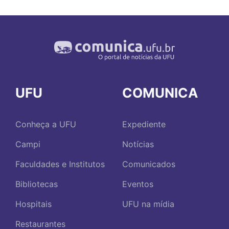
UFU
COMUNICA
Conheça a UFU
Expediente
Campi
Notícias
Faculdades e Institutos
Comunicados
Bibliotecas
Eventos
Hospitais
UFU na mídia
Restaurantes