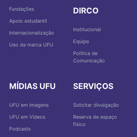
DIRCO
Fundações
Apoio estudantil
Institucional
Internacionalização
Equipe
Uso da marca UFU
Política de
Comunicação
MÍDIAS UFU
SERVIÇOS
UFU em Imagens
Solicitar divulgação
UFU em Vídeos
Reserva de espaço
físico
Podcasts