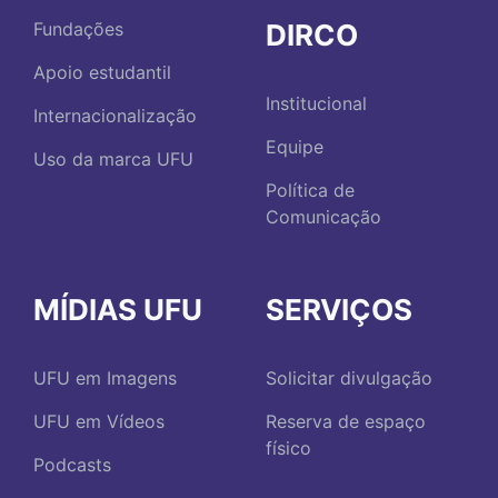
DIRCO
Fundações
Apoio estudantil
Institucional
Internacionalização
Equipe
Uso da marca UFU
Política de
Comunicação
MÍDIAS UFU
SERVIÇOS
UFU em Imagens
Solicitar divulgação
UFU em Vídeos
Reserva de espaço
físico
Podcasts