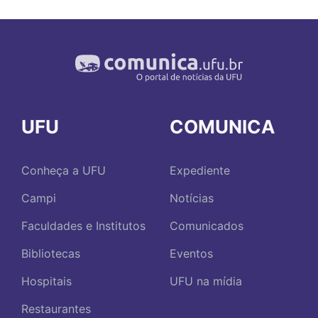
UFU
COMUNICA
Conheça a UFU
Expediente
Campi
Notícias
Faculdades e Institutos
Comunicados
Bibliotecas
Eventos
Hospitais
UFU na mídia
Restaurantes