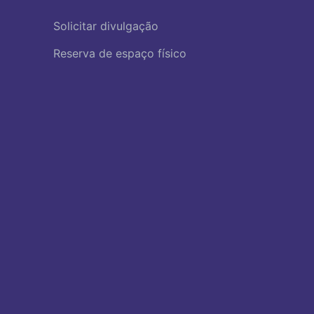
Solicitar divulgação
Reserva de espaço físico