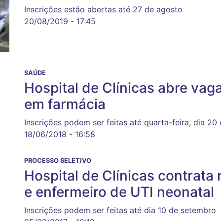
Inscrições estão abertas até 27 de agosto
20/08/2019 - 17:45
SAÚDE
Hospital de Clínicas abre vag
em farmácia
Inscrições podem ser feitas até quarta-feira, dia 20
18/06/2018 - 16:58
PROCESSO SELETIVO
Hospital de Clínicas contrata 
e enfermeiro de UTI neonatal
Inscrições podem ser feitas até dia 10 de setembro