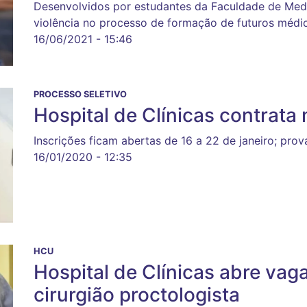
Desenvolvidos por estudantes da Faculdade de Medi
violência no processo de formação de futuros médi
16/06/2021 - 15:46
PROCESSO SELETIVO
Hospital de Clínicas contrata
Inscrições ficam abertas de 16 a 22 de janeiro; prov
16/01/2020 - 12:35
HCU
Hospital de Clínicas abre vaga
cirurgião proctologista