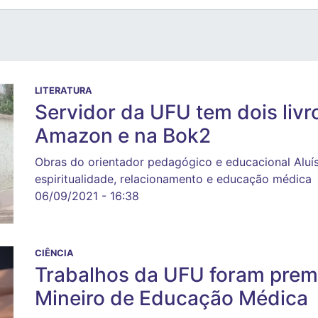
LITERATURA
Servidor da UFU tem dois livr
Amazon e na Bok2
Obras do orientador pedagógico e educacional Aluí
espiritualidade, relacionamento e educação médica
06/09/2021 - 16:38
CIÊNCIA
Trabalhos da UFU foram prem
Mineiro de Educação Médica