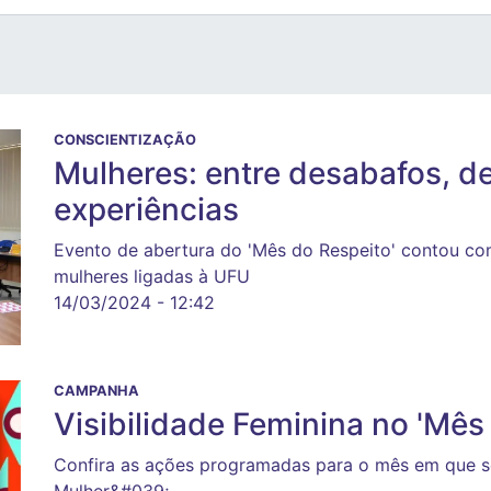
CONSCIENTIZAÇÃO
Mulheres: entre desabafos, de
experiências
Evento de abertura do 'Mês do Respeito' contou c
mulheres ligadas à UFU
14/03/2024 - 12:42
CAMPANHA
Visibilidade Feminina no 'Mês
Confira as ações programadas para o mês em que s
Mulher&#039;