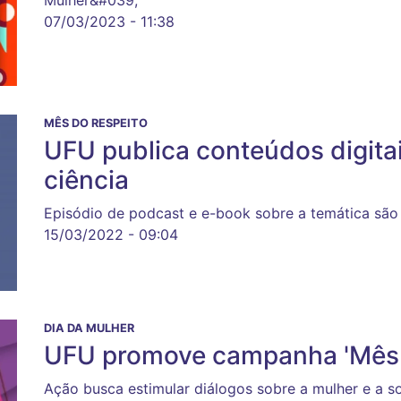
07/03/2023 - 11:38
MÊS DO RESPEITO
UFU publica conteúdos digita
ciência
Episódio de podcast e e-book sobre a temática são
15/03/2022 - 09:04
DIA DA MULHER
UFU promove campanha 'Mês 
Ação busca estimular diálogos sobre a mulher e a s