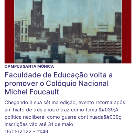
CAMPUS SANTA MÔNICA
Faculdade de Educação volta a
promover o Colóquio Nacional
Michel Foucault
Chegando à sua sétima edição, evento retorna após
um hiato de três anos e traz como tema &#039;A
política neoliberal como guerra continuada&#039;;
inscrições vão até 31 de maio
16/05/2022 - 11:49