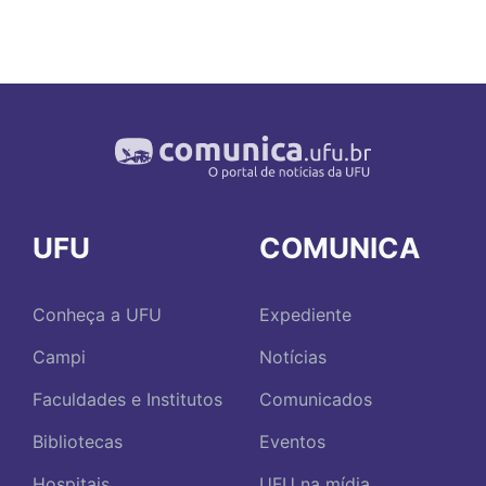
UFU
COMUNICA
Conheça a UFU
Expediente
Campi
Notícias
Faculdades e Institutos
Comunicados
Bibliotecas
Eventos
Hospitais
UFU na mídia