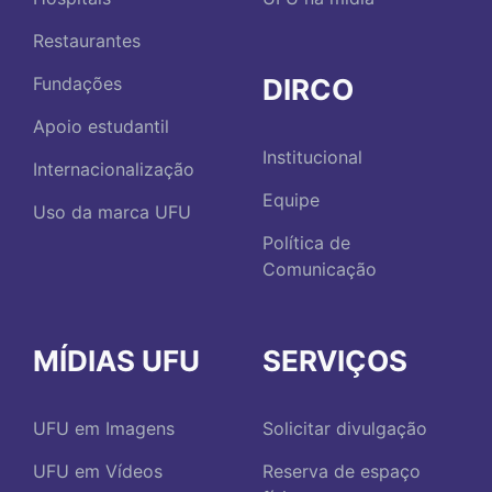
Restaurantes
DIRCO
Fundações
Apoio estudantil
Institucional
Internacionalização
Equipe
Uso da marca UFU
Política de
Comunicação
MÍDIAS UFU
SERVIÇOS
UFU em Imagens
Solicitar divulgação
UFU em Vídeos
Reserva de espaço