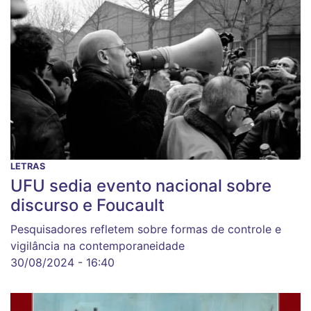
LETRAS
UFU sedia evento nacional sobre
discurso e Foucault
Pesquisadores refletem sobre formas de controle e
vigilância na contemporaneidade
30/08/2024 - 16:40