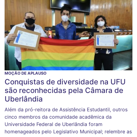
MOÇÃO DE APLAUSO
Conquistas de diversidade na UFU
são reconhecidas pela Câmara de
Uberlândia
Além da pró-reitora de Assistência Estudantil, outros
cinco membros da comunidade acadêmica da
Universidade Federal de Uberlândia foram
homenageados pelo Legislativo Municipal; relembre as