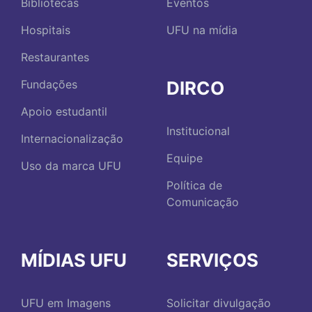
Bibliotecas
Eventos
Hospitais
UFU na mídia
Restaurantes
DIRCO
Fundações
Apoio estudantil
Institucional
Internacionalização
Equipe
Uso da marca UFU
Política de
Comunicação
MÍDIAS UFU
SERVIÇOS
UFU em Imagens
Solicitar divulgação