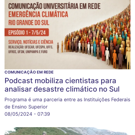
COMUNICAÇÃO EM REDE
Podcast mobiliza cientistas para
analisar desastre climático no Sul
Programa é uma parceria entre as Instituições Federais
de Ensino Superior
08/05/2024 - 07:39