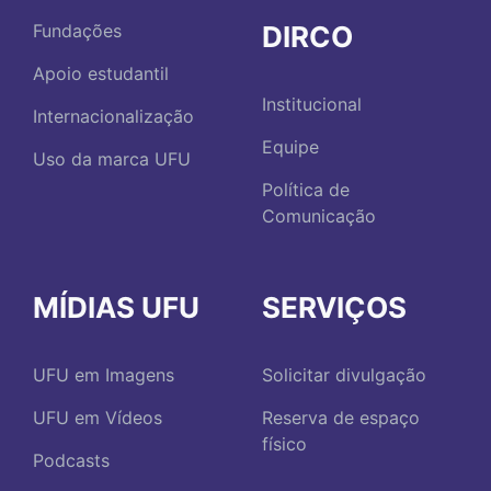
DIRCO
Fundações
Apoio estudantil
Institucional
Internacionalização
Equipe
Uso da marca UFU
Política de
Comunicação
MÍDIAS UFU
SERVIÇOS
UFU em Imagens
Solicitar divulgação
UFU em Vídeos
Reserva de espaço
físico
Podcasts