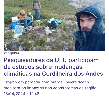
PESQUISA
Pesquisadores da UFU participam
de estudos sobre mudanças
climáticas na Cordilheira dos Andes
Projeto em parceria com outras universidades
monitora os impactos nos ecossistemas da região
16/04/2024 - 12:48