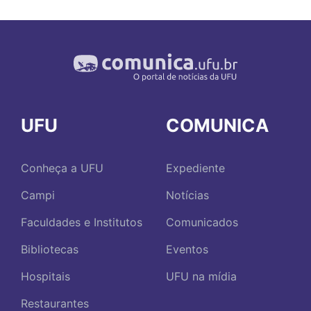
UFU
COMUNICA
Conheça a UFU
Expediente
Campi
Notícias
Faculdades e Institutos
Comunicados
Bibliotecas
Eventos
Hospitais
UFU na mídia
Restaurantes