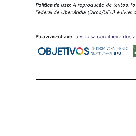
Política de uso:
A reprodução de textos, fo
Federal de Uberlândia (Dirco/UFU) é livre; 
Palavras-chave:
pesquisa
cordilheira dos 