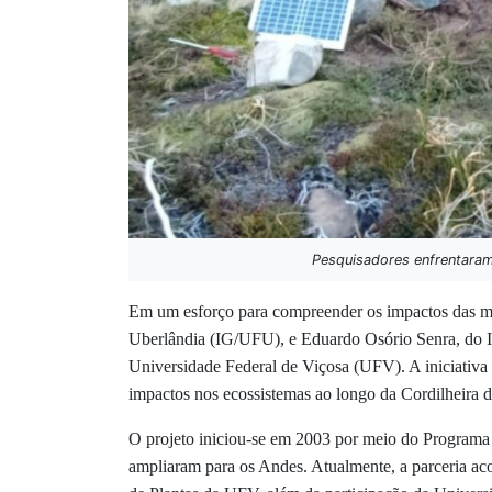
Pesquisadores enfrentaram
Em um esforço para compreender os impactos das mud
Uberlândia (IG/UFU), e Eduardo Osório Senra, do In
Universidade Federal de Viçosa (UFV). A iniciativa 
impactos nos ecossistemas ao longo da Cordilheira 
O projeto iniciou-se em 2003 por meio do Programa A
ampliaram para os Andes. Atualmente, a parceria 