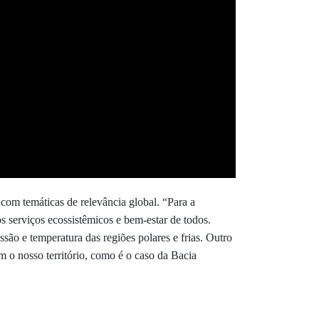
com temáticas de relevância global. “Para a
s serviços ecossistêmicos e bem-estar de todos.
são e temperatura das regiões polares e frias. Outro
m o nosso território, como é o caso da Bacia