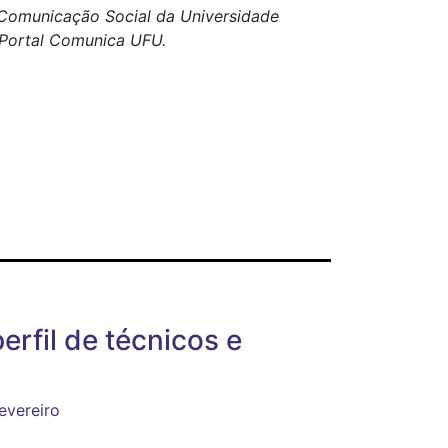
e Comunicação Social da Universidade
o Portal Comunica UFU.
erfil de técnicos e
evereiro