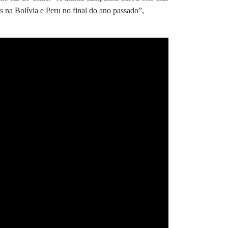
s na Bolívia e Peru no final do ano passado”,