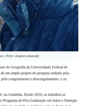
s. (Foto: arquivo pessoal)
tuto de Geografia da Universidade Federal de
 de um amplo projeto de pesquisa sediado pela
os pelo congelamento e descongelamento, e os
, na Antártida. Desde 2010, os trabalhos se
 o Programa de Pós-Graduação em Solos e Nutrição