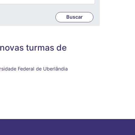
 novas turmas de
ersidade Federal de Uberlândia