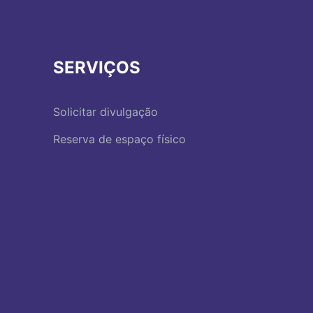
SERVIÇOS
Solicitar divulgação
Reserva de espaço físico