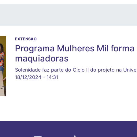
EXTENSÃO
Programa Mulheres Mil forma
maquiadoras
Solenidade faz parte do Ciclo II do projeto na Univ
18/12/2024 - 14:31