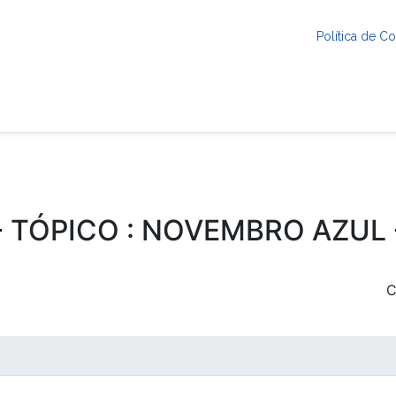
Política de 
TÓPICO : NOVEMBRO AZUL
C