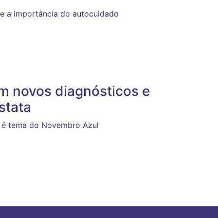
e a importância do autocuidado
m novos diagnósticos e
stata
e é tema do Novembro Azul