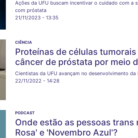
Ações da UFU buscam incentivar o cuidado com a 
com próstata
21/11/2023 - 13:35
CIÊNCIA
Proteínas de células tumorais
câncer de próstata por meio
Cientistas da UFU avançam no desenvolvimento da b
22/11/2022 - 14:28
PODCAST
Onde estão as pessoas trans
Rosa' e 'Novembro Azul'?