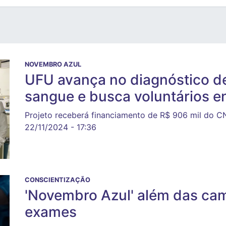
NOVEMBRO AZUL
UFU avança no diagnóstico de
sangue e busca voluntários e
Projeto receberá financiamento de R$ 906 mil do 
22/11/2024 - 17:36
CONSCIENTIZAÇÃO
'Novembro Azul' além das ca
exames