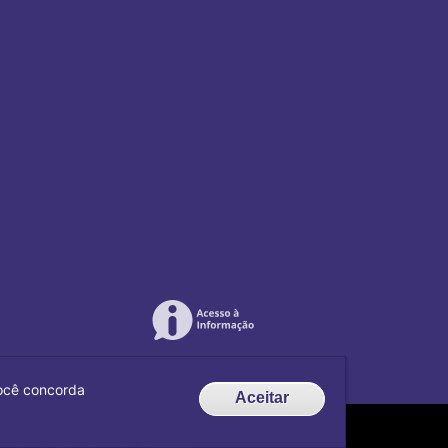
 você concorda
Aceitar