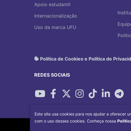
Apoio estudantil
Instit
Internacionalização
Equip
Uso da marca UFU
Polít
Política de Cookies e Política de Privaci
REDES SOCIAIS
Este site usa cookies para nos ajudar a oferecer u
com o uso desses cookies. Conheça nossa
Polític