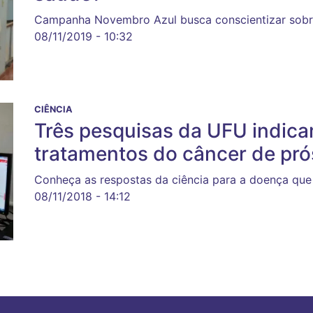
Campanha Novembro Azul busca conscientizar sobr
08/11/2019 - 10:32
CIÊNCIA
Três pesquisas da UFU indica
tratamentos do câncer de pró
Conheça as respostas da ciência para a doença qu
08/11/2018 - 14:12