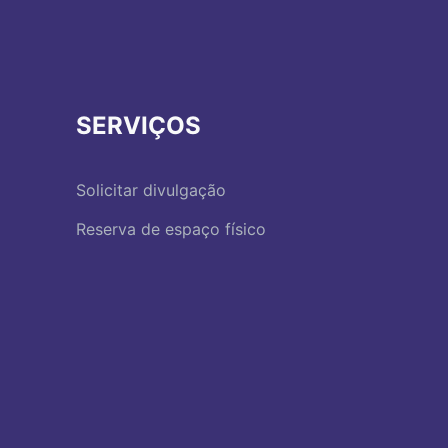
SERVIÇOS
Solicitar divulgação
Reserva de espaço físico