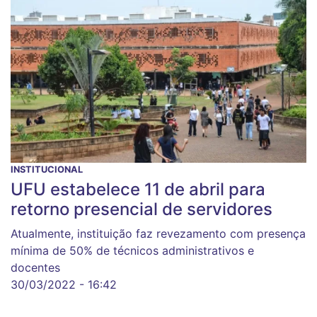
INSTITUCIONAL
UFU estabelece 11 de abril para
retorno presencial de servidores
Atualmente, instituição faz revezamento com presença
mínima de 50% de técnicos administrativos e
docentes
30/03/2022 - 16:42