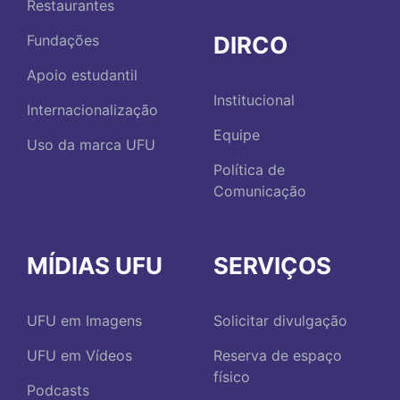
Restaurantes
DIRCO
Fundações
Apoio estudantil
Institucional
Internacionalização
Equipe
Uso da marca UFU
Política de
Comunicação
MÍDIAS UFU
SERVIÇOS
UFU em Imagens
Solicitar divulgação
UFU em Vídeos
Reserva de espaço
físico
Podcasts