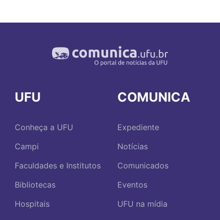
UFU
COMUNICA
Conheça a UFU
Expediente
Campi
Notícias
Faculdades e Institutos
Comunicados
Bibliotecas
Eventos
Hospitais
UFU na mídia