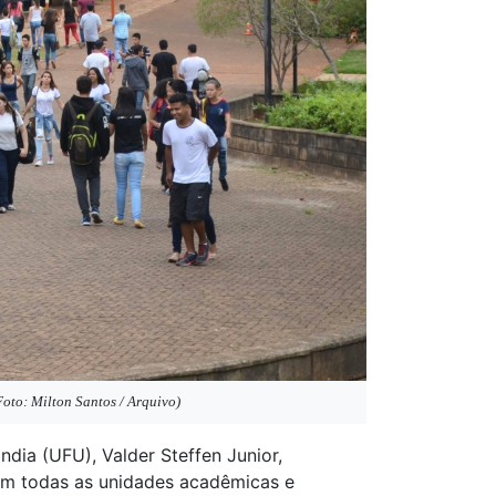
oto: Milton Santos / Arquivo)
ndia (UFU), Valder Steffen Junior,
 em todas as unidades acadêmicas e