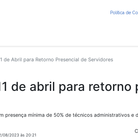
Política de 
 de Abril para Retorno Presencial de Servidores
 de abril para retorno 
om presença mínima de 50% de técnicos administrativos e 
C
2/08/2023 às 20:21