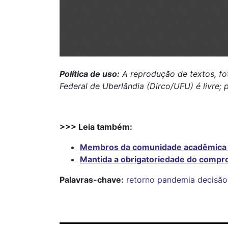
Política de uso:
A reprodução de textos, fo
Federal de Uberlândia (Dirco/UFU) é livre; 
>>> Leia também:
Membros da comunidade acadêmica q
Mantida a obrigatoriedade do compro
Palavras-chave:
retorno
pandemia
decisão