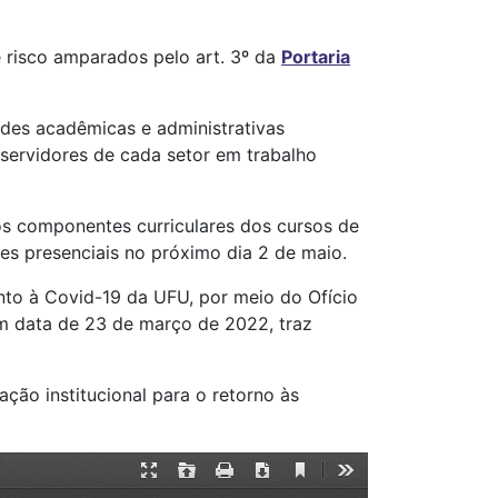
 risco amparados pelo art. 3º da
Portaria
des acadêmicas e administrativas
servidores de cada setor em trabalho
os componentes curriculares dos cursos de
es presenciais no próximo dia 2 de maio.
nto à Covid-19 da UFU, por meio do Ofício
 data de 23 de março de 2022, traz
ação institucional para o retorno às